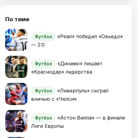
По теме
«Реал» победил «Овьедо»
Футбол
— 2:0
«Динамо» лишает
Футбол
«Краснодар» лидерства
«Ливерпуль» сыграл
Футбол
вничью с «Челси»
«Астон Вилла» — в финале
Футбол
Лиги Европы