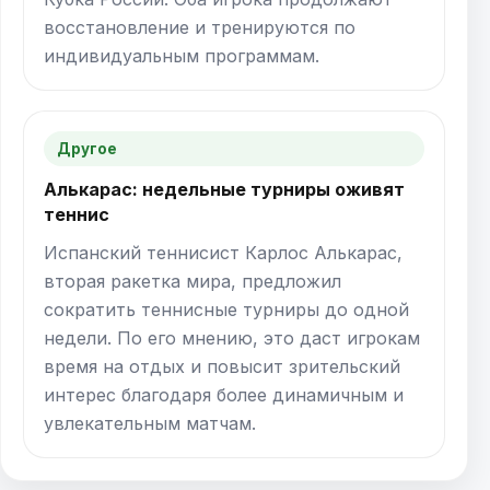
восстановление и тренируются по
индивидуальным программам.
Другое
Алькарас: недельные турниры оживят
теннис
Испанский теннисист Карлос Алькарас,
вторая ракетка мира, предложил
сократить теннисные турниры до одной
недели. По его мнению, это даст игрокам
время на отдых и повысит зрительский
интерес благодаря более динамичным и
увлекательным матчам.