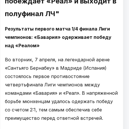
побеждает «Реал» и выходит в
полуфинал ЛЧ"
Результаты первого матча 1/4 финала Лиги
чемпионов: «Бавария» одерживает победу
над «Реалом»
Во вторник, 7 апреля, на легендарной арене
«Сантьяго Бернабеу» в Мадриде (Испания)
состоялось первое противостояние
четвертьфинала Лиги чемпионов между
командами «Бавария» и «Реал». В напряженной
борьбе мюнхенцам удалось одержать победу
со счетом 2:1, тем самым обеспечив себе
преимущество перед ответной встречей.