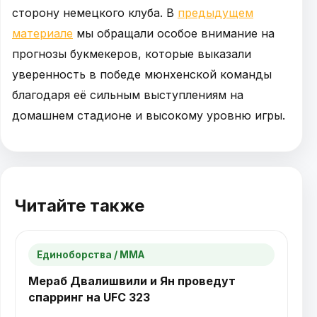
сторону немецкого клуба. В
предыдущем
материале
мы обращали особое внимание на
прогнозы букмекеров, которые выказали
уверенность в победе мюнхенской команды
благодаря её сильным выступлениям на
домашнем стадионе и высокому уровню игры.
Читайте также
Единоборства / ММА
Мераб Двалишвили и Ян проведут
спарринг на UFC 323