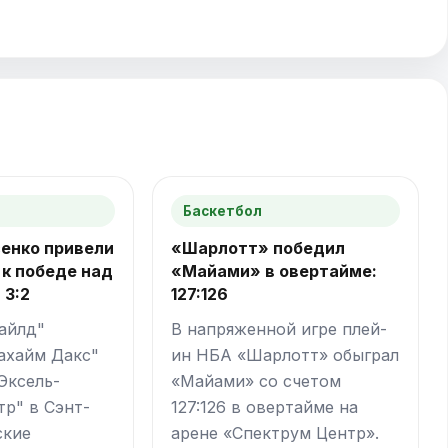
Баскетбол
енко привели
«Шарлотт» победил
к победе над
«Майами» в овертайме:
 3:2
127:126
айлд"
В напряженной игре плей-
ахайм Дакс"
ин НБА «Шарлотт» обыграл
"Эксель-
«Майами» со счетом
р" в Сэнт-
127:126 в овертайме на
ские
арене «Спектрум Центр».