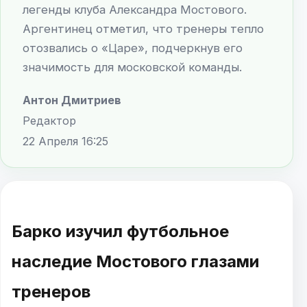
легенды клуба Александра Мостового.
Аргентинец отметил, что тренеры тепло
отозвались о «Царе», подчеркнув его
значимость для московской команды.
Антон Дмитриев
Редактор
22 Апреля 16:25
Барко изучил футбольное
наследие Мостового глазами
тренеров