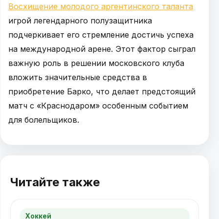
Восхищение молодого аргентинского таланта
игрой легендарного полузащитника
подчеркивает его стремление достичь успеха
на международной арене. Этот фактор сыграл
важную роль в решении московского клуба
вложить значительные средства в
приобретение Барко, что делает предстоящий
матч с «Краснодаром» особенным событием
для болельщиков.
Читайте также
Хоккей