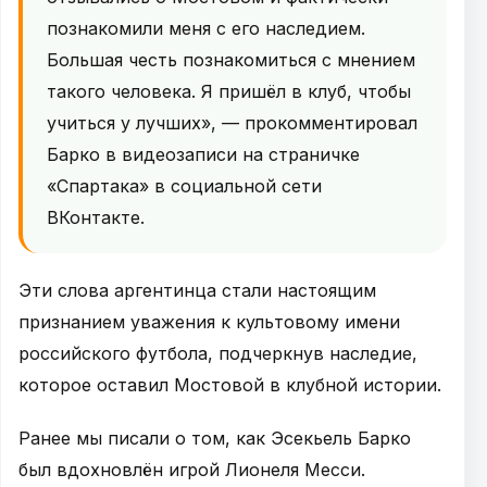
познакомили меня с его наследием.
Большая честь познакомиться с мнением
такого человека. Я пришёл в клуб, чтобы
учиться у лучших», — прокомментировал
Барко в видеозаписи на страничке
«Спартака» в социальной сети
ВКонтакте.
Эти слова аргентинца стали настоящим
признанием уважения к культовому имени
российского футбола, подчеркнув наследие,
которое оставил Мостовой в клубной истории.
Ранее мы писали о том, как Эсекьель Барко
был вдохновлён игрой Лионеля Месси.