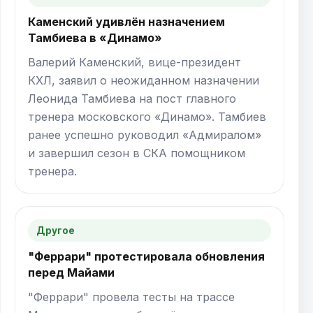
Каменский удивлён назначением
Тамбиева в «Динамо»
Валерий Каменский, вице-президент
КХЛ, заявил о неожиданном назначении
Леонида Тамбиева на пост главного
тренера московского «Динамо». Тамбиев
ранее успешно руководил «Адмиралом»
и завершил сезон в СКА помощником
тренера.
Другое
"Феррари" протестировала обновления
перед Майами
"Феррари" провела тесты на трассе