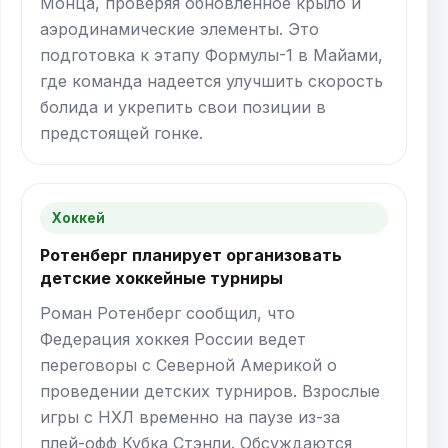
Монца, проверяя обновлённое крыло и
аэродинамические элементы. Это
подготовка к этапу Формулы-1 в Майами,
где команда надеется улучшить скорость
болида и укрепить свои позиции в
предстоящей гонке.
Хоккей
Ротенберг планирует организовать
детские хоккейные турниры
Роман Ротенберг сообщил, что
Федерация хоккея России ведет
переговоры с Северной Америкой о
проведении детских турниров. Взрослые
игры с НХЛ временно на паузе из-за
плей-офф Кубка Стэнли. Обсуждаются