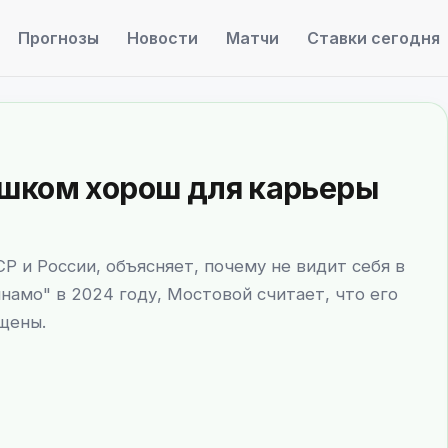
Прогнозы
Новости
Матчи
Ставки сегодня
шком хорош для карьеры
 и России, объясняет, почему не видит себя в
намо" в 2024 году, Мостовой считает, что его
щены.