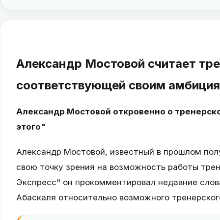
Александр Мостовой считает тре
соответствующей своим амбици
Александр Мостовой откровенно о тренерско
этого"
Александр Мостовой, известный в прошлом пол
свою точку зрения на возможность работы трен
Экспресс" он прокомментировал недавние слов
Абаскаля относительно возможного тренерског