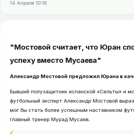
14 Апреля 10:16
"Мостовой считает, что Юран сп
успеху вместо Мусаева"
Александр Мостовой предложил Юрана в кач
Бывший полузащитник испанской «Сельты» и мо
футбольный эксперт Александр Мостовой выраз
мог бы стать более успешным наставником фут
главный тренер Мурад Мусаев.