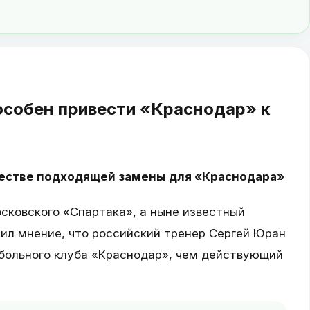
особен привести «Краснодар» к
естве подходящей замены для «Краснодара»
сковского «Спартака», а ныне известный
ил мнение, что российский тренер Сергей Юран
больного клуба «Краснодар», чем действующий