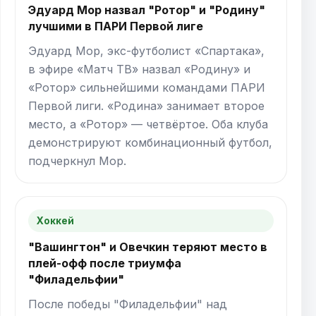
Эдуард Мор назвал "Ротор" и "Родину"
лучшими в ПАРИ Первой лиге
Эдуард Мор, экс-футболист «Спартака»,
в эфире «Матч ТВ» назвал «Родину» и
«Ротор» сильнейшими командами ПАРИ
Первой лиги. «Родина» занимает второе
место, а «Ротор» — четвёртое. Оба клуба
демонстрируют комбинационный футбол,
подчеркнул Мор.
Хоккей
"Вашингтон" и Овечкин теряют место в
плей-офф после триумфа
"Филадельфии"
После победы "Филадельфии" над