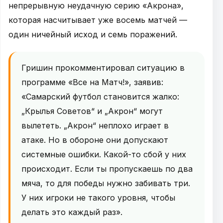
непрерывную неудачную серию «Акрона»,
которая насчитывает уже восемь матчей —
один ничейный исход и семь поражений.
Гришин прокомментировал ситуацию в
программе «Все на Матч!», заявив:
«Самарский футбол становится жалко:
„Крылья Советов“ и „Акрон“ могут
вылететь. „Акрон“ неплохо играет в
атаке. Но в обороне они допускают
системные ошибки. Какой-то сбой у них
происходит. Если ты пропускаешь по два
мяча, то для победы нужно забивать три.
У них игроки не такого уровня, чтобы
делать это каждый раз».