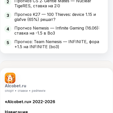
Прогноз CS 2: Gentle Mates — Nuclear
2
TigeRES, ставка на 2:0
Прогноз K27 — 100 Thieves: device 1.15 и
3
gla1ve (65%) решат?
Прогноз Nemesis — Infinite Gaming (16.06):
4
ставка на -1.5 в Bo3
Прогноз: Team Nemesis — INFINITE, фора
5
+1.5 на INFINITE (bo3)
Alcobet.ru
спорт • ставки • рейтинги
«Alcobet.ru» 2022-2026
Навигация