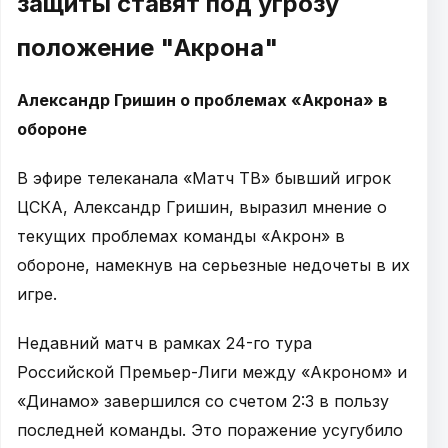
защиты ставят под угрозу
положение "Акрона"
Александр Гришин о проблемах «Акрона» в
обороне
В эфире телеканала «Матч ТВ» бывший игрок
ЦСКА, Александр Гришин, выразил мнение о
текущих проблемах команды «Акрон» в
обороне, намекнув на серьезные недочеты в их
игре.
Недавний матч в рамках 24-го тура
Российской Премьер-Лиги между «Акроном» и
«Динамо» завершился со счетом 2:3 в пользу
последней команды. Это поражение усугубило