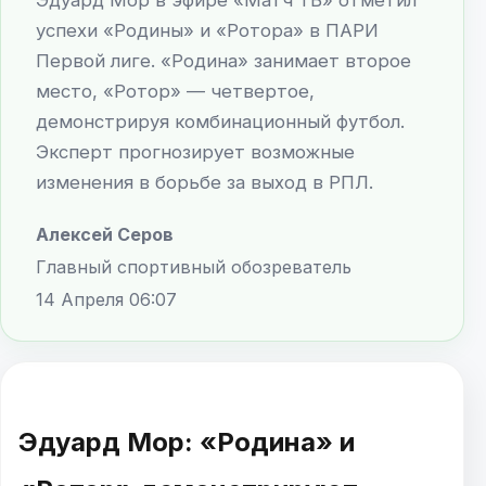
успехи «Родины» и «Ротора» в ПАРИ
Первой лиге. «Родина» занимает второе
место, «Ротор» — четвертое,
демонстрируя комбинационный футбол.
Эксперт прогнозирует возможные
изменения в борьбе за выход в РПЛ.
Алексей Серов
Главный спортивный обозреватель
14 Апреля 06:07
Эдуард Мор: «Родина» и