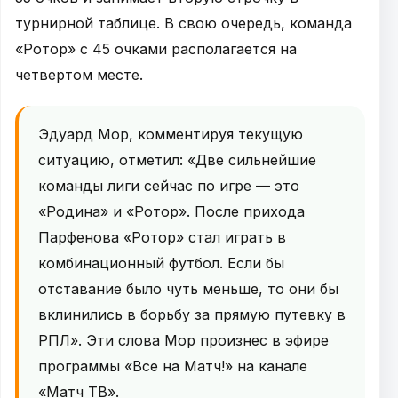
турнирной таблице. В свою очередь, команда
«Ротор» с 45 очками располагается на
четвертом месте.
Эдуард Мор, комментируя текущую
ситуацию, отметил: «Две сильнейшие
команды лиги сейчас по игре — это
«Родина» и «Ротор». После прихода
Парфенова «Ротор» стал играть в
комбинационный футбол. Если бы
отставание было чуть меньше, то они бы
вклинились в борьбу за прямую путевку в
РПЛ». Эти слова Мор произнес в эфире
программы «Все на Матч!» на канале
«Матч ТВ».