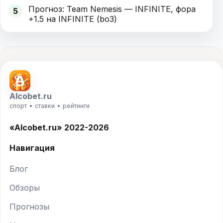
Прогноз: Team Nemesis — INFINITE, фора
5
+1.5 на INFINITE (bo3)
Alcobet.ru
спорт • ставки • рейтинги
«Alcobet.ru» 2022-2026
Навигация
Блог
Обзоры
Прогнозы