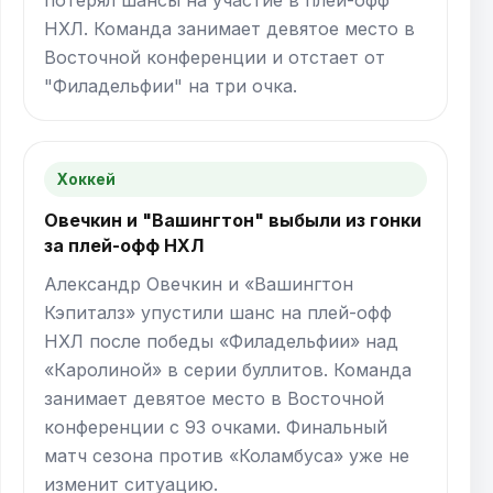
НХЛ. Команда занимает девятое место в
Восточной конференции и отстает от
"Филадельфии" на три очка.
Хоккей
Овечкин и "Вашингтон" выбыли из гонки
за плей-офф НХЛ
Александр Овечкин и «Вашингтон
Кэпиталз» упустили шанс на плей-офф
НХЛ после победы «Филадельфии» над
«Каролиной» в серии буллитов. Команда
занимает девятое место в Восточной
конференции с 93 очками. Финальный
матч сезона против «Коламбуса» уже не
изменит ситуацию.