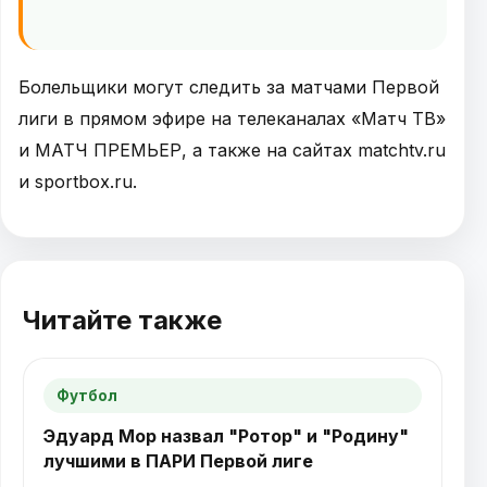
Болельщики могут следить за матчами Первой
лиги в прямом эфире на телеканалах «Матч ТВ»
и МАТЧ ПРЕМЬЕР, а также на сайтах matchtv.ru
и sportbox.ru.
Читайте также
Футбол
Эдуард Мор назвал "Ротор" и "Родину"
лучшими в ПАРИ Первой лиге