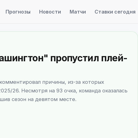
Прогнозы
Новости
Матчи
Ставки сегодня
ашингтон" пропустил плей-
окомментировал причины, из-за которых
025/26. Несмотря на 93 очка, команда оказалась
шив сезон на девятом месте.