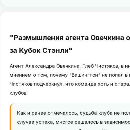
"Размышления агента Овечкина о
за Кубок Стэнли"
Агент Александра Овечкина, Глеб Чистяков, в 
мнением о том, почему "Вашингтон" не попал в 
Чистяков подчеркнул, что команда хоть и стара
клубов.
Как и ранее отмечалось, судьба клуба не по
случае успеха, многое решалось в зависимо