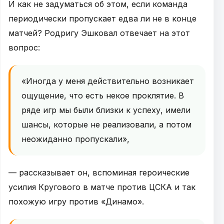
И как не задуматься об этом, если команда
периодически пропускает едва ли не в конце
матчей? Родригу Эшковал отвечает на этот
вопрос:
«Иногда у меня действительно возникает
ощущение, что есть некое проклятие. В
ряде игр мы были близки к успеху, имели
шансы, которые не реализовали, а потом
неожиданно пропускали»,
— рассказывает он, вспоминая героические
усилия Кругового в матче против ЦСКА и так
похожую игру против «Динамо».