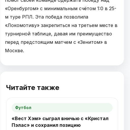
«Оренбургом» с минимальным счётом 1:0 в 25-
м туре РПЛ. Эта победа позволила
«Локомотиву» закрепиться на третьем месте в
турнирной таблице, давая им преимущество
перед предстоящим матчем с «Зенитом» в
Москве.
Читайте также
Футбол
«Вест Хэм» сыграл вничью с «Кристал
Пэлас» и сохранил позицию