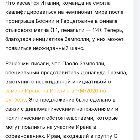
Что касается Италии, команда не смогла
квалифицироваться на чемпионат мира после
проигрыша Боснии и Герцеговине в финале
стыкового матча (1:1, пенальти — 1:4). Теперь,
благодаря инициативе Замполли, у них может
появиться неожиданный шанс.
Ранее мы писали, что Паоло Замполли,
специальный представитель Дональда Трампа,
выступил с неожиданной инициативой о
замене Ирана на Италию в ЧМ-2026 по
футболу
. Это предложение было сделано в
связи с дипломатическими напряжениями и
политическими обстоятельствами, которые
могут повлиять на участие Ирана в
соревнованиях. Иран, входящий в группу G