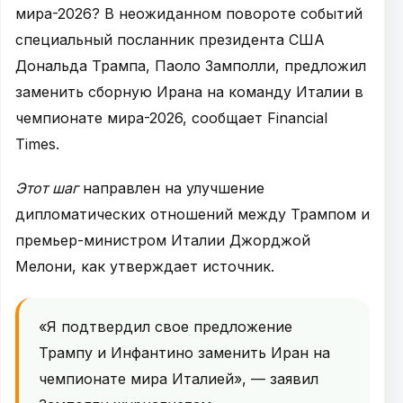
мира-2026? В неожиданном повороте событий
специальный посланник президента США
Дональда Трампа, Паоло Замполли, предложил
заменить сборную Ирана на команду Италии в
чемпионате мира-2026, сообщает Financial
Times.
Этот шаг
направлен на улучшение
дипломатических отношений между Трампом и
премьер-министром Италии Джорджой
Мелони, как утверждает источник.
«Я подтвердил свое предложение
Трампу и Инфантино заменить Иран на
чемпионате мира Италией», — заявил