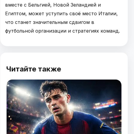
вместе с Бельгией, Новой Зеландией и
Египтом, может уступить своё место Италии,
что станет значительным сдвигом в
футбольной организации и стратегиях команд.
Читайте также