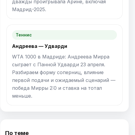
дважды проигрывала Арине, включая
Мадрид-2025.
Теннис
Андреева — Удварди
WTA 1000 в Мадриде: Андреева Мирра
сыграет с Панной Удварди 23 апреля.
Разбираем форму соперниц, влияние
первой подачи и ожидаемый сценарий —
победа Мирры 2:0 и ставка на тотал
меньше.
По теме