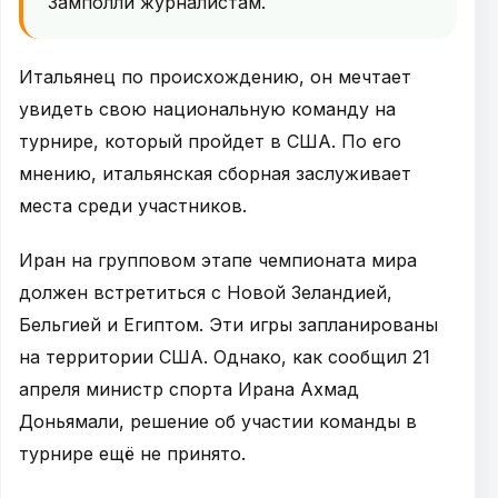
Замполли журналистам.
Итальянец по происхождению, он мечтает
увидеть свою национальную команду на
турнире, который пройдет в США. По его
мнению, итальянская сборная заслуживает
места среди участников.
Иран на групповом этапе чемпионата мира
должен встретиться с Новой Зеландией,
Бельгией и Египтом. Эти игры запланированы
на территории США. Однако, как сообщил 21
апреля министр спорта Ирана Ахмад
Доньямали, решение об участии команды в
турнире ещё не принято.