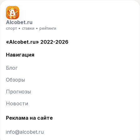
Alcobet.ru
спорт • ставки • рейтинги
«Alcobet.ru» 2022-2026
Навигация
Блог
Обзоры
Прогнозы
Новости
Реклама на сайте
info@alcobet.ru