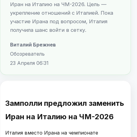
Иран на Италию на ЧМ-2026. Цель —
укрепление отношений с Италией. Пока
участие Ирана под вопросом, Италия
получила шанс войти в сетку.
Виталий Брежнев
Обозреватель
23 Апреля 06:31
Замполли предложил заменить
Иран на Италию на ЧМ-2026
Италия вместо Ирана на чемпионате