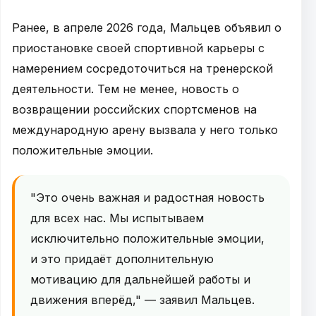
Ранее, в апреле 2026 года, Мальцев объявил о
приостановке своей спортивной карьеры с
намерением сосредоточиться на тренерской
деятельности. Тем не менее, новость о
возвращении российских спортсменов на
международную арену вызвала у него только
положительные эмоции.
"Это очень важная и радостная новость
для всех нас. Мы испытываем
исключительно положительные эмоции,
и это придаёт дополнительную
мотивацию для дальнейшей работы и
движения вперёд," — заявил Мальцев.