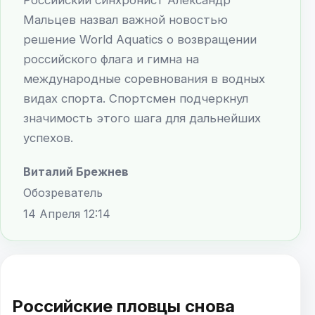
Мальцев назвал важной новостью
решение World Aquatics о возвращении
российского флага и гимна на
международные соревнования в водных
видах спорта. Спортсмен подчеркнул
значимость этого шага для дальнейших
успехов.
Виталий Брежнев
Обозреватель
14 Апреля 12:14
Российские пловцы снова