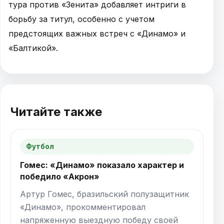
тура против «Зенита» добавляет интриги в
борьбу за титул, особенно с учетом
предстоящих важных встреч с «Динамо» и
«Балтикой».
Читайте также
Футбол
Гомес: «Динамо» показало характер и
победило «Акрон»
Артур Гомес, бразильский полузащитник
«Динамо», прокомментировал
напряженную выездную победу своей