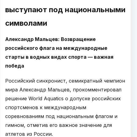
выступают под национальными
символами
Александр Мальцев: Возвращение
российского флага на международные
старты в водных видах спорта — важная
победа
Российский синхронист, семикратный чемпион
мира Александр Мальцев, прокомментировал
решение World Aquatics о допуске российских
спортсменов к международным
соревнованиям под национальным флагом и
гимном, отметив его важное значение для
атлетов из России.