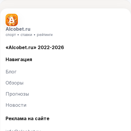
Alcobet.ru
спорт • ставки • рейтинги
«Alcobet.ru» 2022-2026
Навигация
Блог
Обзоры
Прогнозы
Новости
Реклама на сайте