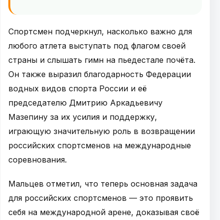
Спортсмен подчеркнул, насколько важно для
любого атлета выступать под флагом своей
страны и слышать гимн на пьедестале почёта.
Он также выразил благодарность Федерации
водных видов спорта России и её
председателю Дмитрию Аркадьевичу
Мазепину за их усилия и поддержку,
играющую значительную роль в возвращении
российских спортсменов на международные
соревнования.
Мальцев отметил, что теперь основная задача
для российских спортсменов — это проявить
себя на международной арене, доказывая своё