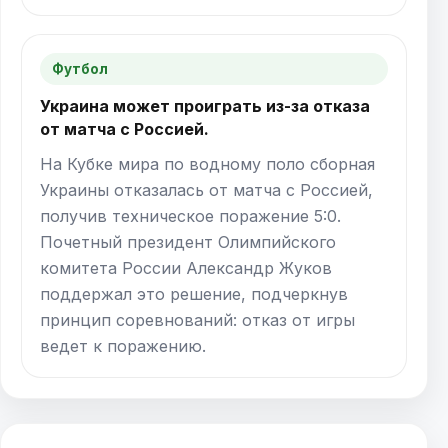
Футбол
Украина может проиграть из-за отказа
от матча с Россией.
На Кубке мира по водному поло сборная
Украины отказалась от матча с Россией,
получив техническое поражение 5:0.
Почетный президент Олимпийского
комитета России Александр Жуков
поддержал это решение, подчеркнув
принцип соревнований: отказ от игры
ведет к поражению.