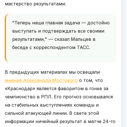
мастерство результатами.
"Теперь наша главная задача — достойно
выступать и подтверждать все своими
результатами," — сказал Мальцев в
беседе с корреспондентом ТАСС.
В предыдущих материалах мы освещали
мнение Александра Мостового
о том, что
«Краснодар» является фаворитом в гонке за
чемпионство в РПЛ. Его прогноз основывался
на стабильных выступлениях команды и
сильной атакующей линии. В свете этой
информации ничейный результат в матче 24-го