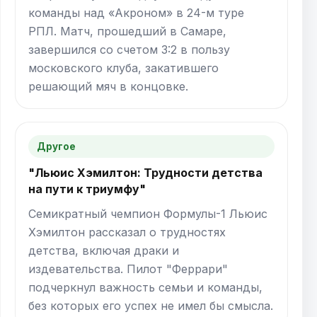
команды над «Акроном» в 24-м туре
РПЛ. Матч, прошедший в Самаре,
завершился со счетом 3:2 в пользу
московского клуба, закатившего
решающий мяч в концовке.
Другое
"Льюис Хэмилтон: Трудности детства
на пути к триумфу"
Семикратный чемпион Формулы-1 Льюис
Хэмилтон рассказал о трудностях
детства, включая драки и
издевательства. Пилот "Феррари"
подчеркнул важность семьи и команды,
без которых его успех не имел бы смысла.