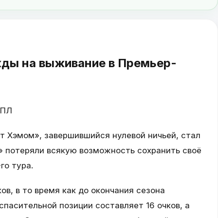
ды на выживание в Премьер-
АПЛ
т Хэмом», завершившийся нулевой ничьей, стал
» потеряли всякую возможность сохранить своё
го тура.
ов, в то время как до окончания сезона
 спасительной позиции составляет 16 очков, а