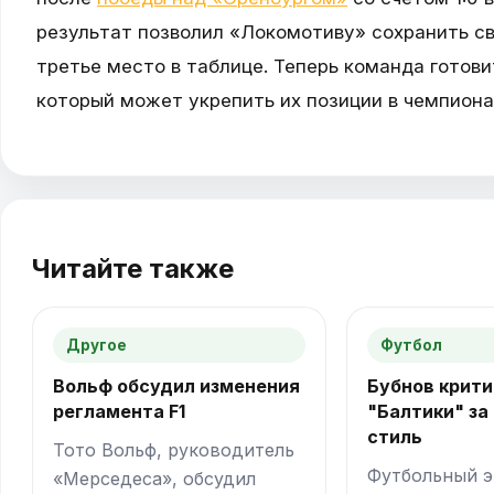
результат позволил «Локомотиву» сохранить св
третье место в таблице. Теперь команда готов
который может укрепить их позиции в чемпиона
Читайте также
Другое
Футбол
Вольф обсудил изменения
Бубнов крити
регламента F1
"Балтики" за
стиль
Тото Вольф, руководитель
Футбольный э
«Мерседеса», обсудил