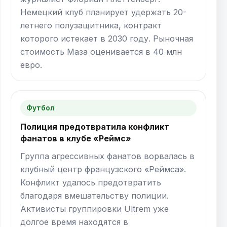
Немецкий клуб планирует удержать 20-
летнего полузащитника, контракт
которого истекает в 2030 году. Рыночная
стоимость Маза оценивается в 40 млн
евро.
Футбол
Полиция предотвратила конфликт
фанатов в клубе «Реймс»
Группа агрессивных фанатов ворвалась в
клубный центр французского «Реймса».
Конфликт удалось предотвратить
благодаря вмешательству полиции.
Активисты группировки Ultrem уже
долгое время находятся в