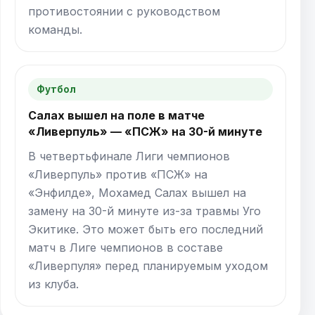
противостоянии с руководством
команды.
Футбол
Салах вышел на поле в матче
«Ливерпуль» — «ПСЖ» на 30-й минуте
В четвертьфинале Лиги чемпионов
«Ливерпуль» против «ПСЖ» на
«Энфилде», Мохамед Салах вышел на
замену на 30-й минуте из-за травмы Уго
Экитике. Это может быть его последний
матч в Лиге чемпионов в составе
«Ливерпуля» перед планируемым уходом
из клуба.