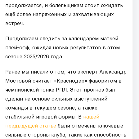
продолжается, и болельщикам стоит ожидать
ещё более напряженных и захватывающих
встреч.
Продолжаем следить за календарем матчей
плей-офф, ожидая новых результатов в этом
сезоне 2025/2026 года.
Ранее мы писали о том, что эксперт Александр
Мостовой считает «Краснодар» фаворитом в
чемпионской гонке РПЛ. Этот прогноз был
сделан на основе сильных выступлений
команды в текущем сезоне, а также
стабильной игровой формы. В
нашей
предыдущей статье
были отмечены ключевые
сильные стороны клуба, такие как способность