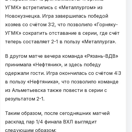
УГМК» встретились с «Металлургом» из
Новокузнецка. Игра завершилась победой
хозяев со счётом 3:2, что позволило «Горняку-
УГМК» сократить отставание в серии, где счёт
теперь составляет 2-1 в пользу «Металлурга».
В другом матче вечера команда «Рязань-ВДВ»
принимала «Нефтяник», и здесь победу
одержали гости. Игра окончилась со счётом 4:3
в пользу «Нефтяника», что позволило команде
из Альметьевска также повести в серии с
результатом 2-1.
Таким образом, после сегодняшних матчей
расклад пар 1/4 финала ВХЛ выглядит
следующим образом: