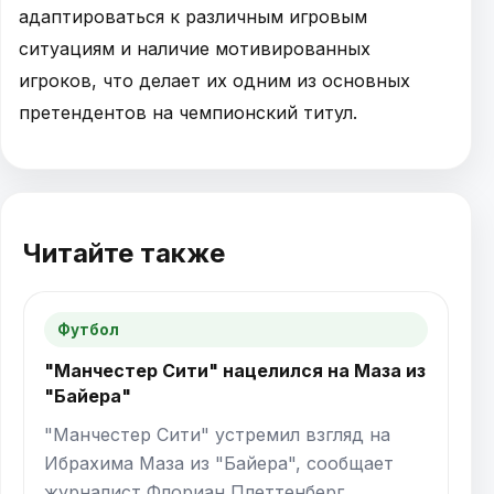
адаптироваться к различным игровым
ситуациям и наличие мотивированных
игроков, что делает их одним из основных
претендентов на чемпионский титул.
Читайте также
Футбол
"Манчестер Сити" нацелился на Маза из
"Байера"
"Манчестер Сити" устремил взгляд на
Ибрахима Маза из "Байера", сообщает
журналист Флориан Плеттенберг.