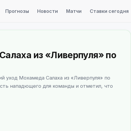
Прогнозы
Новости
Матчи
Ставки сегодня
Салаха из «Ливерпуля» по
й уход Мохамеда Салаха из «Ливерпуля» по
сть нападющего для команды и отметил, что