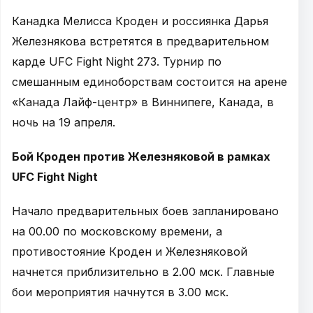
Канадка Мелисса Кроден и россиянка Дарья
Железнякова встретятся в предварительном
карде UFC Fight Night 273. Турнир по
смешанным единоборствам состоится на арене
«Канада Лайф-центр» в Виннипеге, Канада, в
ночь на 19 апреля.
Бой Кроден против Железняковой в рамках
UFC Fight Night
Начало предварительных боев запланировано
на 00.00 по московскому времени, а
противостояние Кроден и Железняковой
начнется приблизительно в 2.00 мск. Главные
бои мероприятия начнутся в 3.00 мск.