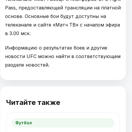
Pass, предоставляющей трансляции на платной
основе. Основные бои будут доступны на
телеканале и сайте «Матч ТВ» с началом эфира
в 3.00 мск.
Информацию о результатах боев и другие
новости UFC можно найти в соответствующем
разделе новостей.
Читайте также
Футбол