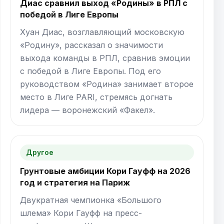
Диас сравнил выход «Родины» в РПЛ с
победой в Лиге Европы
Хуан Диас, возглавляющий московскую
«Родину», рассказал о значимости
выхода команды в РПЛ, сравнив эмоции
с победой в Лиге Европы. Под его
руководством «Родина» занимает второе
место в Лиге PARI, стремясь догнать
лидера — воронежский «Факел».
Другое
Грунтовые амбиции Кори Гауфф на 2026
год и стратегия на Париж
Двукратная чемпионка «Большого
шлема» Кори Гауфф на пресс-