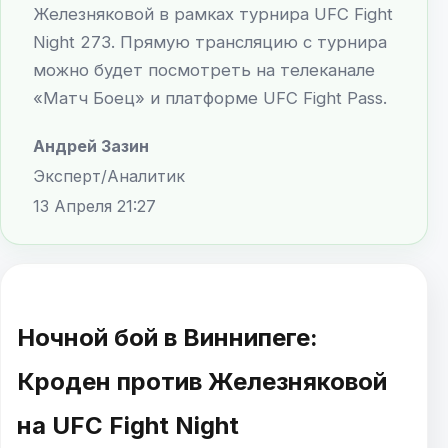
Железняковой в рамках турнира UFC Fight
Night 273. Прямую трансляцию с турнира
можно будет посмотреть на телеканале
«Матч Боец» и платформе UFC Fight Pass.
Андрей Зазин
Эксперт/Аналитик
13 Апреля 21:27
Ночной бой в Виннипеге:
Кроден против Железняковой
на UFC Fight Night