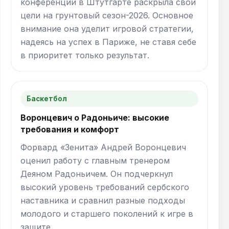
конференции в Штутгарте раскрыла свои
цели на грунтовый сезон-2026. Основное
внимание она уделит игровой стратегии,
надеясь на успех в Париже, не ставя себе
в приоритет только результат.
Баскетбол
Воронцевич о Радоньиче: высокие
требования и комфорт
Форвард «Зенита» Андрей Воронцевич
оценил работу с главным тренером
Деяном Радоньичем. Он подчеркнул
высокий уровень требований сербского
наставника и сравнил разные подходы
молодого и старшего поколений к игре в
защите.