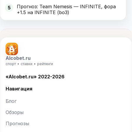
Прогноз: Team Nemesis — INFINITE, фора
5
+1.5 на INFINITE (bo3)
Alcobet.ru
спорт • ставки • рейтинги
«Alcobet.ru» 2022-2026
Навигация
Блог
Обзоры
Прогнозы