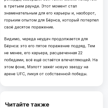
в третьем раунде. Этот момент стал
знаменательным для его карьеры и, наоборот,
горьким опытом для Бёрнса, который потерпел
своё десятое поражение.
Видимо, череда неудач продолжается для
Бёрнса: это его пятое поражение подряд. Тем
не менее, его карьера, расцвеченная 22
победами, всё ещё остаётся впечатляющей. На
этом фоне, Мэлотт зажёг новую звезду на
арене UFC, ликуя от собственной победы.
Читайте также