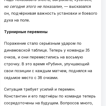
но сегодня этого не показали»,
— высказался
он, подчёркивая важность установки и боевого
духа на поле.
Турнирные перемены
Поражение стало серьёзным ударом по
динамовской таблице. Теперь у команды 35
очков, и они переместились на восьмую
строчку. В это время «Рубин», улучшающий
свои позиции с каждым матчем, поднялся на
седьмое место с 38 очками.
Ситуация требует усилий и перемен.
Константин и его партнёры по команде теперь
сосредоточены на будущем. Вопросов много,