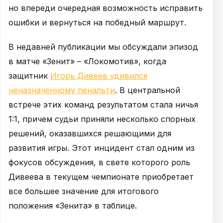
но впереди очередная возможность исправить
ошибки и вернуться на победный маршрут.
В недавней публикации мы обсуждали эпизод
в матче «Зенит» – «Локомотив», когда
защитник
Игорь Дивеев удивился
неназначенному пенальти
. В центральной
встрече этих команд результатом стала ничья
1:1, причем судьи приняли несколько спорных
решений, оказавшихся решающими для
развития игры. Этот инцидент стал одним из
фокусов обсуждения, в свете которого роль
Дивеева в текущем чемпионате приобретает
все большее значение для итогового
положения «Зенита» в таблице.