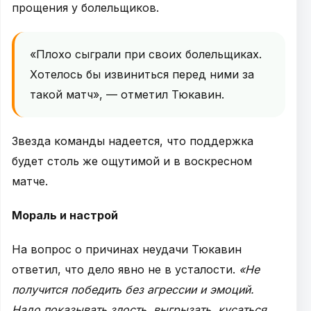
прощения у болельщиков.
«Плохо сыграли при своих болельщиках.
Хотелось бы извиниться перед ними за
такой матч», — отметил Тюкавин.
Звезда команды надеется, что поддержка
будет столь же ощутимой и в воскресном
матче.
Мораль и настрой
На вопрос о причинах неудачи Тюкавин
ответил, что дело явно не в усталости.
«Не
получится победить без агрессии и эмоций.
Надо показывать злость, выгрызать, кусаться,