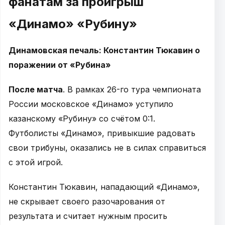
фанатам за проигрыш
«Динамо» «Рубину»
Динамовская печаль: Константин Тюкавин о
поражении от «Рубина»
После матча
. В рамках 26-го тура чемпионата
России московское «Динамо» уступило
казанскому «Рубину» со счётом 0:1.
Футболисты «Динамо», привыкшие радовать
свои трибуны, оказались не в силах справиться
с этой игрой.
Константин Тюкавин, нападающий «Динамо»,
не скрывает своего разочарования от
результата и считает нужным просить