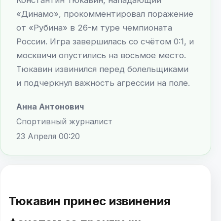
«Динамо», прокомментировал поражение
от «Рубина» в 26-м туре чемпионата
России. Игра завершилась со счётом 0:1, и
москвичи опустились на восьмое место.
Тюкавин извинился перед болельщиками
и подчеркнул важность агрессии на поле.
Анна Антонович
Спортивный журналист
23 Апреля 00:20
Тюкавин принес извинения