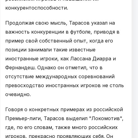
конкурентоспособности.
Продолжая свою мысль, Тарасов указал на
важность конкуренции в футболе, приводя в
пример свой собственный опыт, когда его
позиции занимали такие известные
иностранные игроки, как Лассана Диарра и
Фернандеш. Однако он отметил, что в
отсутствие международных соревнований
превосходство иностранных игроков не столь
очевидно.
Говоря о конкретных примерах из российской
Премьер-лиги, Тарасов выделил "Локомотив",
где, по его словам, также много российских
игроков, прекрасно проявляющих себя. Он