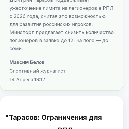
ужесточение лимита на легионеров в РПЛ
с 2026 года, считая это возможностью
для развития российских игроков.
Минспорт предлагает снизить количество
легионеров в заявке до 12, на поле — до
семи.
Максим Белов
Спортивный журналист
14 Апреля 19:12
"Тарасов: Ограничения для