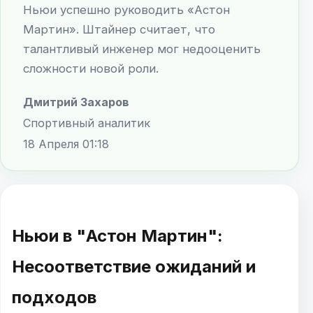
Ньюи успешно руководить «Астон
Мартин». Штайнер считает, что
талантливый инженер мог недооценить
сложности новой роли.
Дмитрий Захаров
Спортивный аналитик
18 Апреля 01:18
Ньюи в "Астон Мартин":
Несоответствие ожиданий и
подходов