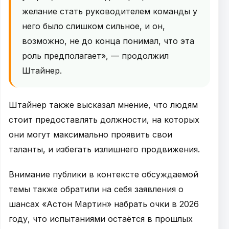
желание стать руководителем команды у
него было слишком сильное, и он,
возможно, не до конца понимал, что эта
роль предполагает», — продолжил
Штайнер.
Штайнер также высказал мнение, что людям
стоит предоставлять должности, на которых
они могут максимально проявить свои
таланты, и избегать излишнего продвижения.
Внимание публики в контексте обсуждаемой
темы также обратили на себя заявления о
шансах «Астон Мартин» набрать очки в 2026
году, что испытаниями остаётся в прошлых