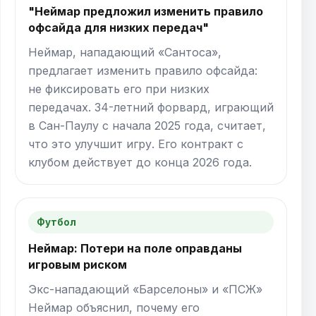
"Неймар предложил изменить правило
офсайда для низких передач"
Неймар, нападающий «Сантоса»,
предлагает изменить правило офсайда:
не фиксировать его при низких
передачах. 34-летний форвард, играющий
в Сан-Паулу с начала 2025 года, считает,
что это улучшит игру. Его контракт с
клубом действует до конца 2026 года.
Футбол
Неймар: Потери на поле оправданы
игровым риском
Экс-нападающий «Барселоны» и «ПСЖ»
Неймар объяснил, почему его