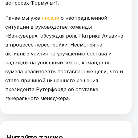
вопросах Формулы-1.
Ранее мы уже
писали
о неопределенной
ситуации в руководстве команды
«Ванкувера», обсуждая роль Патрика Альвина
в процессе перестройки. Несмотря на
активные усилия по улучшению состава и
надежды на успешный сезон, команда не
сумела реализовать поставленные цели, что и
стало причиной нынешнего решения
президента Рутерфорда об отставке
генерального менеджера.
Читайте также