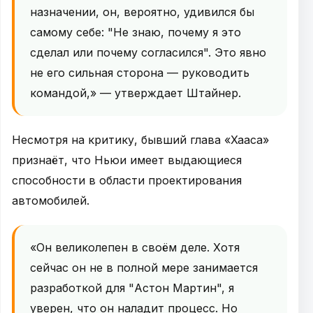
назначении, он, вероятно, удивился бы
самому себе: "Не знаю, почему я это
сделал или почему согласился". Это явно
не его сильная сторона — руководить
командой,» — утверждает Штайнер.
Несмотря на критику, бывший глава «Хааса»
признаёт, что Ньюи имеет выдающиеся
способности в области проектирования
автомобилей.
«Он великолепен в своём деле. Хотя
сейчас он не в полной мере занимается
разработкой для "Астон Мартин", я
уверен, что он наладит процесс. Но