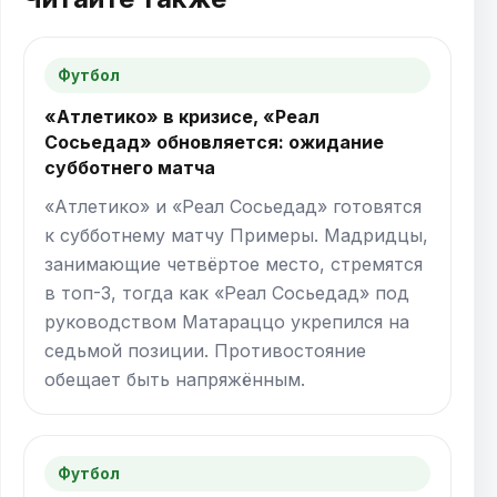
Футбол
«Атлетико» в кризисе, «Реал
Сосьедад» обновляется: ожидание
субботнего матча
«Атлетико» и «Реал Сосьедад» готовятся
к субботнему матчу Примеры. Мадридцы,
занимающие четвёртое место, стремятся
в топ-3, тогда как «Реал Сосьедад» под
руководством Матараццо укрепился на
седьмой позиции. Противостояние
обещает быть напряжённым.
Футбол