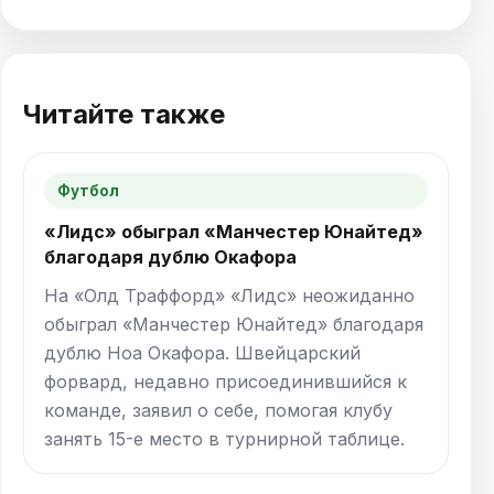
Читайте также
Футбол
«Лидс» обыграл «Манчестер Юнайтед»
благодаря дублю Окафора
На «Олд Траффорд» «Лидс» неожиданно
обыграл «Манчестер Юнайтед» благодаря
дублю Ноа Окафора. Швейцарский
форвард, недавно присоединившийся к
команде, заявил о себе, помогая клубу
занять 15-е место в турнирной таблице.