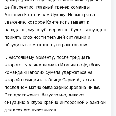
де Лаурентис, главный тренер команды
Антонио Конте и сам Лукаку. Несмотря на
уважение, которое Конте испытывает к
нападающему, клуб, вероятно, будет вынужден
принять сложности текущей ситуации и
обсудить возможные пути расставания.
К настоящему моменту, после тридцать
второго тура чемпионата Италии по футболу,
команда «Наполи» сумела удержаться на
второй позиции в таблице Серии А, хотя в
последнем матче была зафиксирована ничья.
Эти достижения, безусловно, делают
ситуацию в клубе крайне интересной и важной
для всех его участников.