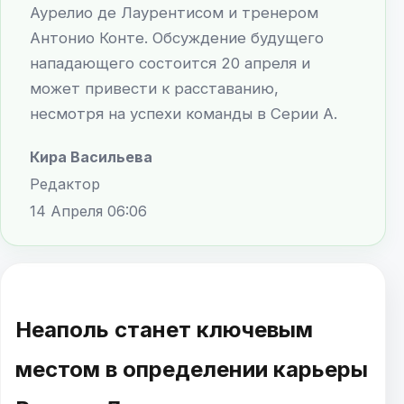
Аурелио де Лаурентисом и тренером
Антонио Конте. Обсуждение будущего
нападающего состоится 20 апреля и
может привести к расставанию,
несмотря на успехи команды в Серии А.
Кира Васильева
Редактор
14 Апреля 06:06
Неаполь станет ключевым
местом в определении карьеры