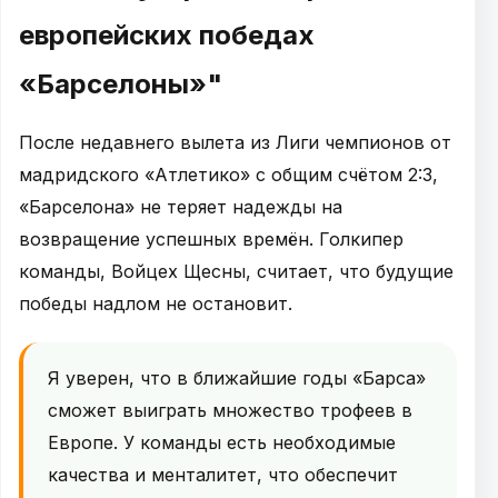
европейских победах
«Барселоны»"
После недавнего вылета из Лиги чемпионов от
мадридского «Атлетико» с общим счётом 2:3,
«Барселона» не теряет надежды на
возвращение успешных времён. Голкипер
команды, Войцех Щесны, считает, что будущие
победы надлом не остановит.
Я уверен, что в ближайшие годы «Барса»
сможет выиграть множество трофеев в
Европе. У команды есть необходимые
качества и менталитет, что обеспечит