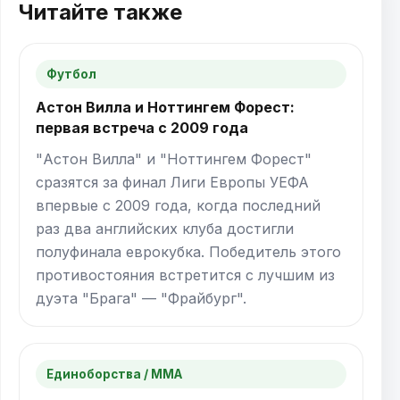
Читайте также
Футбол
Астон Вилла и Ноттингем Форест:
первая встреча с 2009 года
"Астон Вилла" и "Ноттингем Форест"
сразятся за финал Лиги Европы УЕФА
впервые с 2009 года, когда последний
раз два английских клуба достигли
полуфинала еврокубка. Победитель этого
противостояния встретится с лучшим из
дуэта "Брага" — "Фрайбург".
Единоборства / ММА