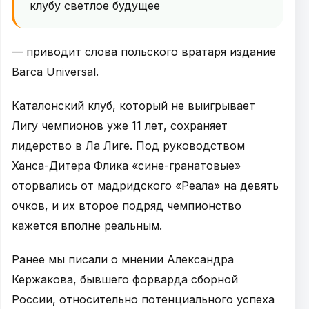
клубу светлое будущее
— приводит слова польского вратаря издание
Barca Universal.
Каталонский клуб, который не выигрывает
Лигу чемпионов уже 11 лет, сохраняет
лидерство в Ла Лиге. Под руководством
Ханса-Дитера Флика «сине-гранатовые»
оторвались от мадридского «Реала» на девять
очков, и их второе подряд чемпионство
кажется вполне реальным.
Ранее мы писали о мнении Александра
Кержакова, бывшего форварда сборной
России, относительно потенциального успеха