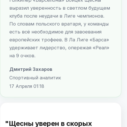
выразил уверенность в светлом будущем
клуба после неудачи в Лиге чемпионов.
По словам польского вратаря, у команды
есть всё необходимое для завоевания
европейских трофеев. В Ла Лиге «Барса»
удерживает лидерство, опережая «Реал»
на 9 очков.
Дмитрий Захаров
Спортивный аналитик
17 Апреля 01:18
"Щесны уверен в скорых