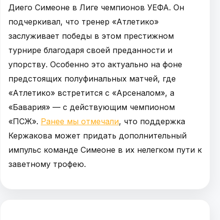
Диего Симеоне в Лиге чемпионов УЕФА. Он
подчеркивал, что тренер «Атлетико»
заслуживает победы в этом престижном
турнире благодаря своей преданности и
упорству. Особенно это актуально на фоне
предстоящих полуфинальных матчей, где
«Атлетико» встретится с «Арсеналом», а
«Бавария» — с действующим чемпионом
«ПСЖ».
Ранее мы отмечали
, что поддержка
Кержакова может придать дополнительный
импульс команде Симеоне в их нелегком пути к
заветному трофею.