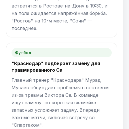
встретятся в Ростове-на-Дону в 19:30, и
на поле ожидается напряжённая борьба.
"Ростов" на 10-м месте, "Сочи" —
последнее.
Футбол
"Краснодар" подбирает замену для
травмированного Са
Главный тренер "Краснодара" Мурад
Мусаев обсуждает проблемы с составом
из-за травмы Виктора Са. В команде
ищут замену, но короткая скамейка
запасных усложняет задачу. Впереди
важные матчи, включая встречу со
"Спартаком".