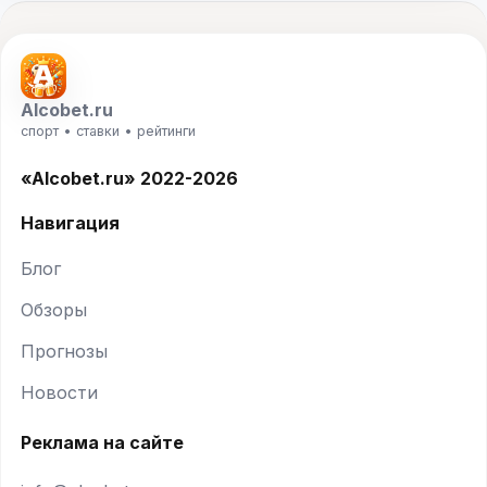
Alcobet.ru
спорт • ставки • рейтинги
«Alcobet.ru» 2022-2026
Навигация
Блог
Обзоры
Прогнозы
Новости
Реклама на сайте