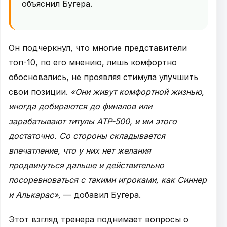
объяснил Бугера.
Он подчеркнул, что многие представители
топ-10, по его мнению, лишь комфортно
обосновались, не проявляя стимула улучшить
свои позиции.
«Они живут комфортной жизнью,
иногда добираются до финалов или
зарабатывают титулы ATP-500, и им этого
достаточно. Со стороны складывается
впечатление, что у них нет желания
продвинуться дальше и действительно
посоревноваться с такими игроками, как Синнер
и Алькарас»,
— добавил Бугера.
Этот взгляд тренера поднимает вопросы о