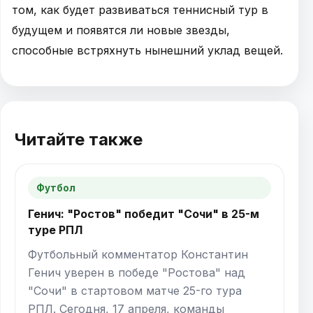
том, как будет развиваться теннисный тур в
будущем и появятся ли новые звезды,
способные встряхнуть нынешний уклад вещей.
Читайте также
Футбол
Генич: "Ростов" победит "Сочи" в 25-м
туре РПЛ
Футбольный комментатор Константин
Генич уверен в победе "Ростова" над
"Сочи" в стартовом матче 25-го тура
РПЛ. Сегодня, 17 апреля, команды