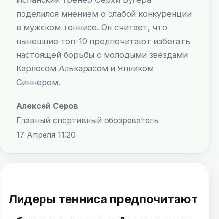
поделился мнением о слабой конкуренции
в мужском теннисе. Он считает, что
нынешние топ-10 предпочитают избегать
настоящей борьбы с молодыми звездами
Карлосом Алькарасом и Янником
Синнером.
Алексей Серов
Главный спортивный обозреватель
17 Апреля 11:20
Лидеры тенниса предпочитают