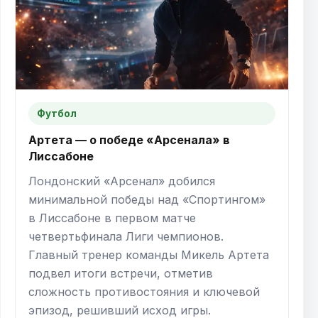
Футбол
Артета — о победе «Арсенала» в
Лиссабоне
Лондонский «Арсенал» добился
минимальной победы над «Спортингом»
в Лиссабоне в первом матче
четвертьфинала Лиги чемпионов.
Главный тренер команды Микель Артета
подвел итоги встречи, отметив
сложность противостояния и ключевой
эпизод, решивший исход игры.