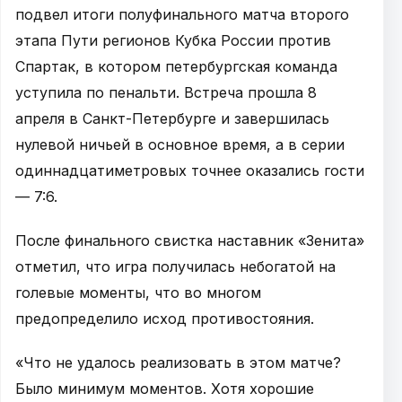
подвел итоги полуфинального матча второго
этапа Пути регионов Кубка России против
Спартак, в котором петербургская команда
уступила по пенальти. Встреча прошла 8
апреля в Санкт-Петербурге и завершилась
нулевой ничьей в основное время, а в серии
одиннадцатиметровых точнее оказались гости
— 7:6.
После финального свистка наставник «Зенита»
отметил, что игра получилась небогатой на
голевые моменты, что во многом
предопределило исход противостояния.
«Что не удалось реализовать в этом матче?
Было минимум моментов. Хотя хорошие