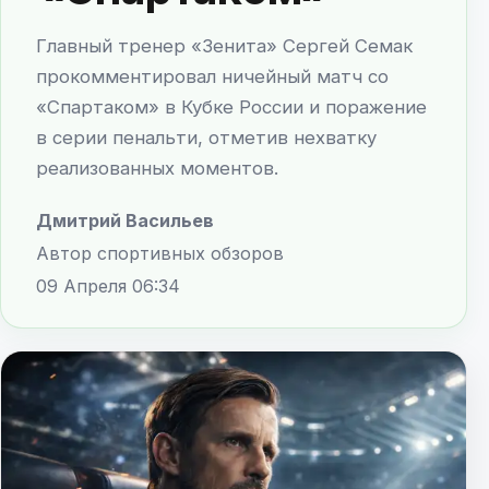
Главный тренер «Зенита» Сергей Семак
прокомментировал ничейный матч со
«Спартаком» в Кубке России и поражение
в серии пенальти, отметив нехватку
реализованных моментов.
Дмитрий Васильев
Автор спортивных обзоров
09 Апреля 06:34