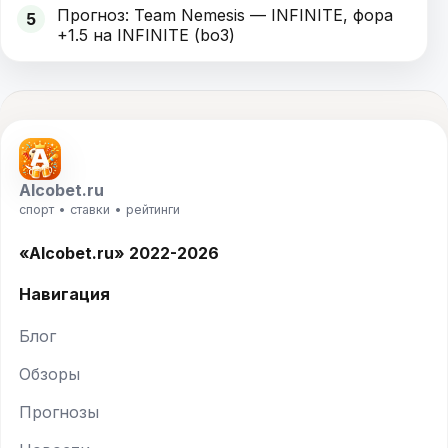
Прогноз: Team Nemesis — INFINITE, фора
5
+1.5 на INFINITE (bo3)
Alcobet.ru
спорт • ставки • рейтинги
«Alcobet.ru» 2022-2026
Навигация
Блог
Обзоры
Прогнозы