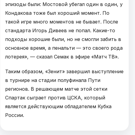
эпизоды были: Мостовой убегал один в один, у
Кондакова тоже был хороший момент. По
такой игре много моментов не бывает. После
стандарта Игорь Дивеев не попал. Какие-то
подходы хорошие были, но не смогли забить в
основное время, а пенальти — это своего рода
лотерея», — сказал Семак в эфире «Матч ТВ».
Таким образом, «Зенит» завершил выступление
в турнире на стадии полуфинала Пути
регионов. В решающем матче этой сетки
Спартак сыграет против ЦСКА, который
является действующим обладателем Кубка
России.