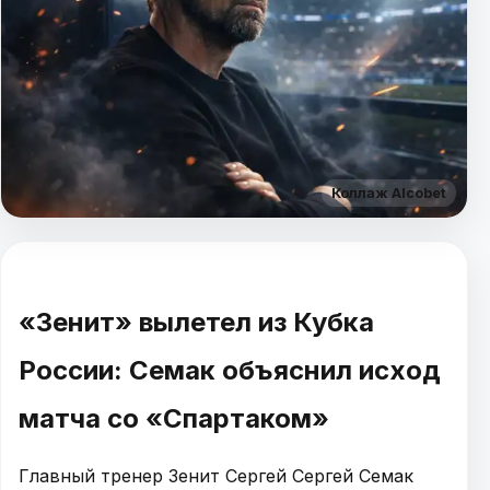
Коллаж Alcobet
«Зенит» вылетел из Кубка
России: Семак объяснил исход
матча со «Спартаком»
Главный тренер Зенит Сергей Сергей Семак