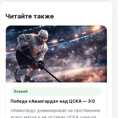
Читайте также
Хоккей
Победа «Авангарда» над ЦСКА — 3:0
«Авангард» доминировал на протяжении
всего матча и не оставил ЦСКА шансов,