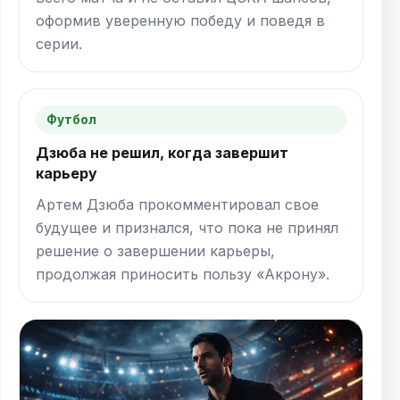
оформив уверенную победу и поведя в
серии.
Футбол
Дзюба не решил, когда завершит
карьеру
Артем Дзюба прокомментировал свое
будущее и признался, что пока не принял
решение о завершении карьеры,
продолжая приносить пользу «Акрону».