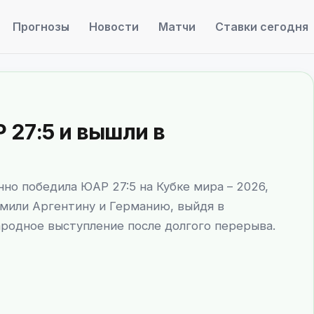
Прогнозы
Новости
Матчи
Ставки сегодня
 27:5 и вышли в
а
но победила ЮАР 27:5 на Кубке мира – 2026,
мили Аргентину и Германию, выйдя в
родное выступление после долгого перерыва.