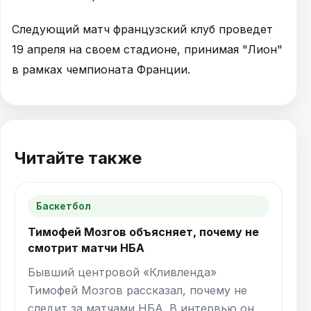
Следующий матч французский клуб проведет
19 апреля на своем стадионе, принимая "Лион"
в рамках чемпионата Франции.
Читайте также
Баскетбол
Тимофей Мозгов объясняет, почему не
смотрит матчи НБА
Бывший центровой «Кливленда»
Тимофей Мозгов рассказал, почему не
следит за матчами НБА. В интервью он