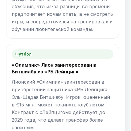
объяснил, что из-за разницы во времени
предпочитает ночам спать, а не смотреть
игры, и сосредоточился на тренировках и
обучении любительской команды.
Футбол
«Олимпик» Лион заинтересован в
Битшиабу из «РБ Лейпциг»
Лионский «Олимпик» заинтересован в
приобретении защитника «РБ Лейпциг»
Эль-Шадая Битшиабу. Игрок, оценённый
в €15 млн, может покинуть клуб летом.
Контракт с «Лейпцигом» действует до
2029 года, что делает трансфер более
сложным.