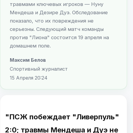
травмами ключевых игроков — Нуну
Мендеша и Дезире Дуэ. Обследование
показало, что их повреждения не
серьезны. Следующий матч команды
против "Лиона" состоится 19 апреля на
домашнем поле.
Максим Белов
Спортивный журналист
15 Апреля 20:24
"ПСЖ побеждает "Ливерпуль"
2:0; травмы Мендеша и Дуэ не