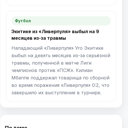
Футбол
Экитике из «Ливерпуля» выбыл на 9
месяцев из-за травмы
Нападающий «Ливерпуля» Уго Экитике
выбыл на девять месяцев из-за серьёзной
травмы, полученной в матче Лиги
чемпионов против «ПСЖ». Килиан
Мбаппе поддержал товарища по сборной
во время поражения «Ливерпуля» 0:2, что
завершило их выступление в турнире.
По теме