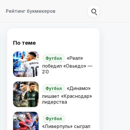
Рейтинг букмекеров
По теме
«Реал»
Футбол
победил «Овьедо» —
2:0
«Динамо»
Футбол
лишает «Краснодар»
лидерства
Футбол
«Ливерпуль» сыграл