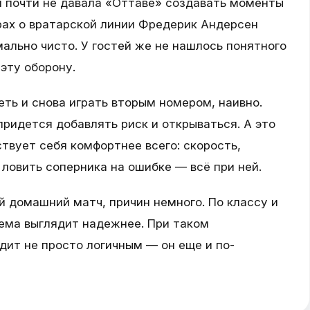
и почти не давала «Оттаве» создавать моменты
рах о вратарской линии Фредерик Андерсен
ально чисто. У гостей же не нашлось понятного
эту оборону.
еть и снова играть вторым номером, наивно.
 придется добавлять риск и открываться. А это
ствует себя комфортнее всего: скорость,
ловить соперника на ошибке — всё при ней.
й домашний матч, причин немного. По классу и
тема выглядит надежнее. При таком
дит не просто логичным — он еще и по-