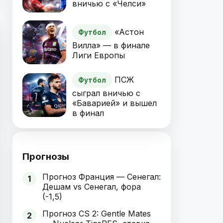
вничью с «Челси»
«Астон
Футбол
Вилла» — в финале
Лиги Европы
ПСЖ
Футбол
сыграл вничью с
«Баварией» и вышел
в финал
Прогнозы
Прогноз Франция — Сенегал:
1
Дешам vs Сенегал, фора
(-1,5)
Прогноз CS 2: Gentle Mates
2