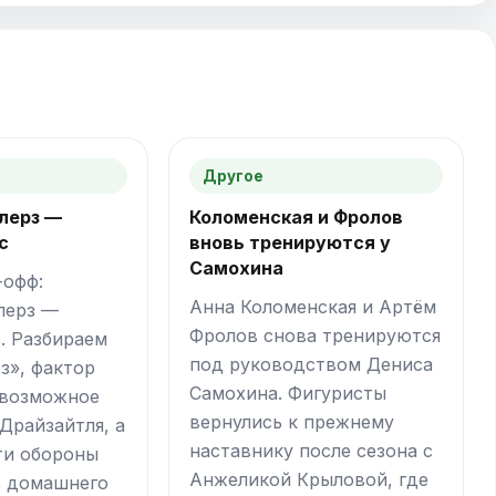
Другое
лерз —
Коломенская и Фролов
с
вновь тренируются у
Самохина
-офф:
Анна Коломенская и Артём
лерз —
Фролов снова тренируются
. Разбираем
под руководством Дениса
з», фактор
Самохина. Фигуристы
 возможное
вернулись к прежнему
Драйзайтля, а
наставнику после сезона с
ти обороны
Анжеликой Крыловой, где
ь домашнего