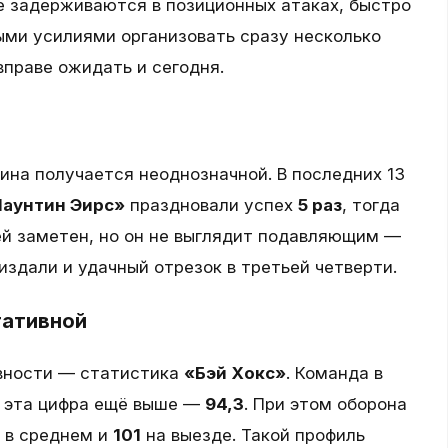
е задерживаются в позиционных атаках, быстро
ыми усилиями организовать сразу несколько
вправе ожидать и сегодня.
ина получается неоднозначной. В последних 13
Маунтин Эирс»
праздновали успех
5 раз
, тогда
тей заметен, но он не выглядит подавляющим —
издали и удачный отрезок в третьей четверти.
тативной
ивности — статистика
«Бэй Хокс»
. Команда в
ях эта цифра ещё выше —
94,3
. При этом оборона
в среднем и
101
на выезде. Такой профиль