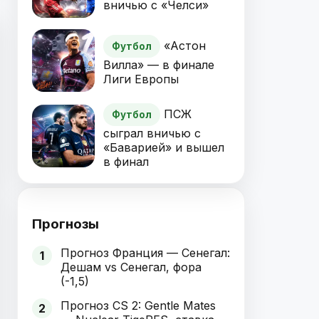
вничью с «Челси»
«Астон
Футбол
Вилла» — в финале
Лиги Европы
ПСЖ
Футбол
сыграл вничью с
«Баварией» и вышел
в финал
Прогнозы
Прогноз Франция — Сенегал:
1
Дешам vs Сенегал, фора
(-1,5)
Прогноз CS 2: Gentle Mates
2