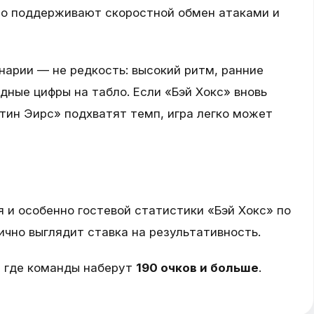
тно поддерживают скоростной обмен атаками и
нарии — не редкость: высокий ритм, ранние
идные цифры на табло. Если «Бэй Хокс» вновь
тин Эирс» подхватят темп, игра легко может
 и особенно гостевой статистики «Бэй Хокс» по
чно выглядит ставка на результативность.
 где команды наберут
190 очков и больше
.