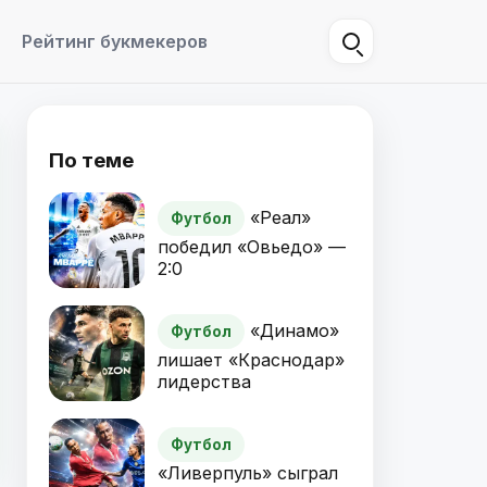
Рейтинг букмекеров
По теме
«Реал»
Футбол
победил «Овьедо» —
2:0
«Динамо»
Футбол
лишает «Краснодар»
лидерства
Футбол
«Ливерпуль» сыграл