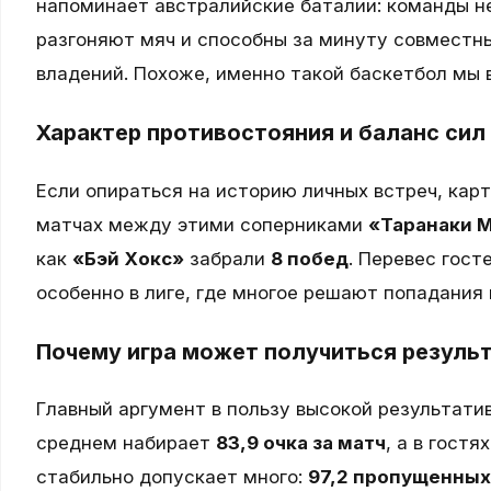
напоминает австралийские баталии: команды н
разгоняют мяч и способны за минуту совместн
владений. Похоже, именно такой баскетбол мы 
Характер противостояния и баланс сил
Если опираться на историю личных встреч, карт
матчах между этими соперниками
«Таранаки 
как
«Бэй Хокс»
забрали
8 побед
. Перевес гос
особенно в лиге, где многое решают попадания 
Почему игра может получиться резуль
Главный аргумент в пользу высокой результат
среднем набирает
83,9 очка за матч
, а в гост
стабильно допускает много:
97,2 пропущенных