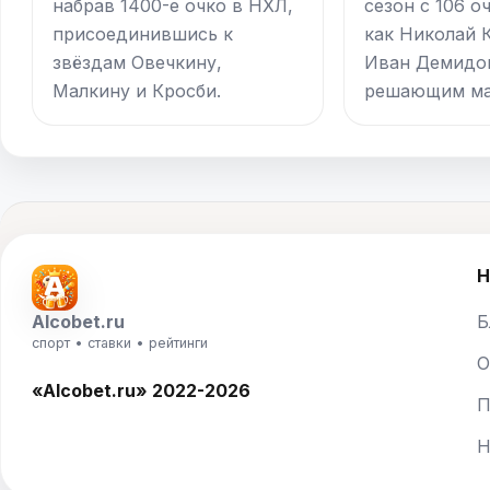
набрав 1400-е очко в НХЛ,
сезон с 106 о
присоединившись к
как Николай 
звёздам Овечкину,
Иван Демидов
Малкину и Кросби.
решающим ма
Н
Alcobet.ru
Б
спорт • ставки • рейтинги
О
«Alcobet.ru» 2022-2026
П
Н