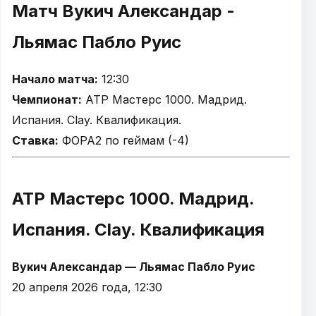
Матч Вукич Александар -
Льямас Пабло Руис
Начало матча:
12:30
Чемпионат:
ATP Мастерс 1000. Мадрид.
Испания. Clay. Квалификация.
Ставка:
ФОРА2 по геймам (-4)
ATP Мастерс 1000. Мадрид.
Испания. Clay. Квалификация
Вукич Александар — Льямас Пабло Руис
20 апреля 2026 года, 12:30