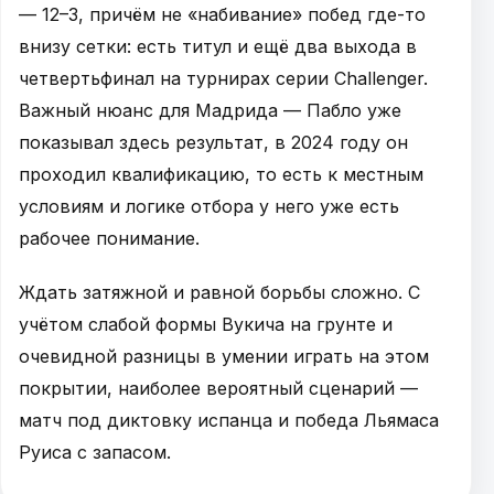
— 12–3, причём не «набивание» побед где-то
внизу сетки: есть титул и ещё два выхода в
четвертьфинал на турнирах серии Challenger.
Важный нюанс для Мадрида — Пабло уже
показывал здесь результат, в 2024 году он
проходил квалификацию, то есть к местным
условиям и логике отбора у него уже есть
рабочее понимание.
Ждать затяжной и равной борьбы сложно. С
учётом слабой формы Вукича на грунте и
очевидной разницы в умении играть на этом
покрытии, наиболее вероятный сценарий —
матч под диктовку испанца и победа Льямаса
Руиса с запасом.