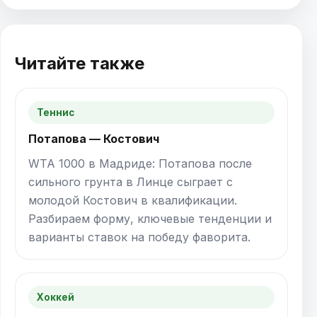
Читайте также
Теннис
Потапова — Костович
WTA 1000 в Мадриде: Потапова после
сильного грунта в Линце сыграет с
молодой Костович в квалификации.
Разбираем форму, ключевые тенденции и
варианты ставок на победу фаворита.
Хоккей