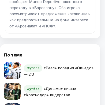
сообщает Mundo Deportivo, склонны к
переходу в «Барселону». Оба игрока
рассматривают предложения каталонцев
как предпочтительные на фоне интереса
от «Арсенала» и «ПСЖ».
По теме
«Реал» победил «Овьедо»
Футбол
— 2:0
«Динамо» лишает
Футбол
«Краснодар» лидерства