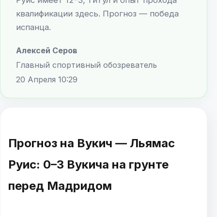
квалификации здесь. Прогноз — победа
испанца.
Алексей Серов
Главный спортивный обозреватель
20 Апреля 10:29
Прогноз на Вукич — Льямас
Руис: 0–3 Вукича на грунте
перед Мадридом