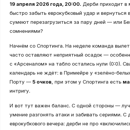
19 апреля 2026 года, 20:00.
Дерби приходит в 
быстро забыть еврокубковый удар и вернуться в
сумеют перезагрузиться за пару дней — или Бе
сомнениями?
Начнём со Спортинга. На неделе команда вылет
часто оставляют неприятный осадок — особенно
с «Арсеналом» на табло остались нули (0:0). С
календарь не ждёт: в Примейре у «зелёно-белых
Порту —
5 очков
, при этом у Спортинга есть
ма
интригу.
И вот тут важен баланс. С одной стороны — лу
умение разгонять атаки и забивать сериями. С
еврокубкового вечера: дерби не про «включилис