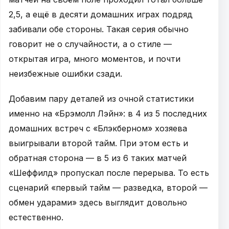
2,5, а ещё в десяти домашних играх подряд
забивали обе стороны. Такая серия обычно
говорит не о случайности, а о стиле —
открытая игра, много моментов, и почти
неизбежные ошибки сзади.
Добавим пару деталей из очной статистики
именно на «Брэмолл Лэйн»: в 4 из 5 последних
домашних встреч с «Блэкберном» хозяева
выигрывали второй тайм. При этом есть и
обратная сторона — в 5 из 6 таких матчей
«Шеффилд» пропускал после перерыва. То есть
сценарий «первый тайм — разведка, второй —
обмен ударами» здесь выглядит довольно
естественно.