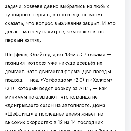
задачи: хозяева давно выбрались из любых
турнирных нервов, а гости ещё не могут
сказать, что вопрос выживания закрыт. И это
делает матч чуть хитрее, чем кажется на
первый взгляд.
Шеффилд Юнайтед идёт 13-м с 57 очками —
позиция, которая уже никуда всерьёз не
двигает. Зато двигается форма. Две победы
подряд — над «Уотфордом» (2:0) и «Халлом»
(2:1), который ведёт борьбу за АПЛ, — как
минимум показывают, что команда не
«доигрывает» сезон на автопилоте. Дома
«Шеффилд» в последнее время живёт на
высоких скоростях: в 12 из 14 последних
матчей на своём поле проходил тотал больше