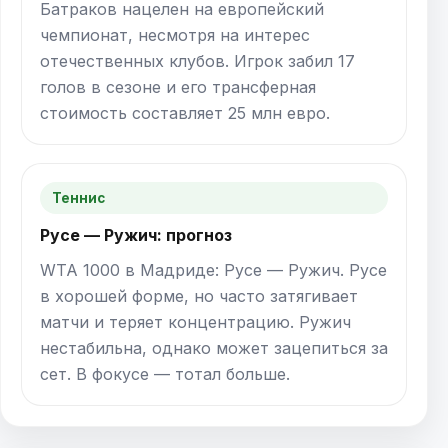
Батраков нацелен на европейский
чемпионат, несмотря на интерес
отечественных клубов. Игрок забил 17
голов в сезоне и его трансферная
стоимость составляет 25 млн евро.
Теннис
Русе — Ружич: прогноз
WTA 1000 в Мадриде: Русе — Ружич. Русе
в хорошей форме, но часто затягивает
матчи и теряет концентрацию. Ружич
нестабильна, однако может зацепиться за
сет. В фокусе — тотал больше.