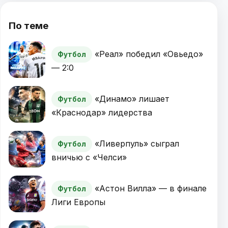
По теме
«Реал» победил «Овьедо»
Футбол
— 2:0
«Динамо» лишает
Футбол
«Краснодар» лидерства
«Ливерпуль» сыграл
Футбол
вничью с «Челси»
«Астон Вилла» — в финале
Футбол
Лиги Европы