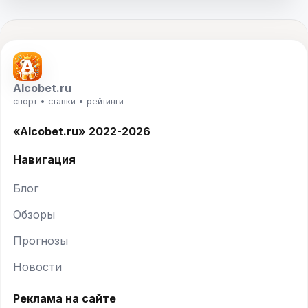
Alcobet.ru
спорт • ставки • рейтинги
«Alcobet.ru» 2022-2026
Навигация
Блог
Обзоры
Прогнозы
Новости
Реклама на сайте