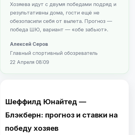
Хозяева идут с двумя победами подряд и
результативны дома, гости ещё не
обезопасили себя от вылета. Прогноз —
победа ШЮ, вариант — «обе забьют».
Алексей Серов
Главный спортивный обозреватель
22 Апреля 08:09
Шеффилд Юнайтед —
Блэкберн: прогноз и ставки на
победу хозяев