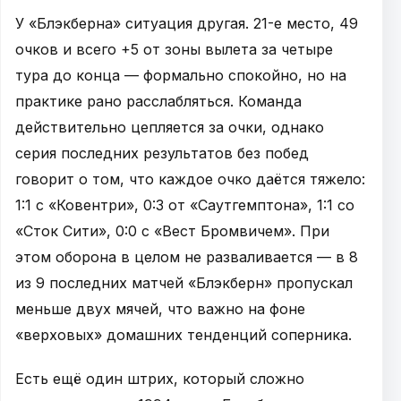
У «Блэкберна» ситуация другая. 21-е место, 49
очков и всего +5 от зоны вылета за четыре
тура до конца — формально спокойно, но на
практике рано расслабляться. Команда
действительно цепляется за очки, однако
серия последних результатов без побед
говорит о том, что каждое очко даётся тяжело:
1:1 с «Ковентри», 0:3 от «Саутгемптона», 1:1 со
«Сток Сити», 0:0 с «Вест Бромвичем». При
этом оборона в целом не разваливается — в 8
из 9 последних матчей «Блэкберн» пропускал
меньше двух мячей, что важно на фоне
«верховых» домашних тенденций соперника.
Есть ещё один штрих, который сложно