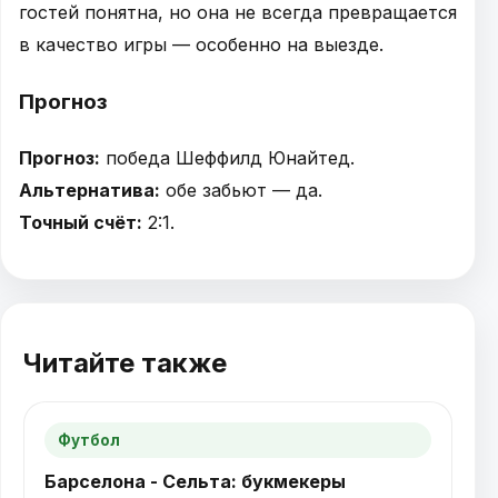
гостей понятна, но она не всегда превращается
в качество игры — особенно на выезде.
Прогноз
Прогноз:
победа Шеффилд Юнайтед.
Альтернатива:
обе забьют — да.
Точный счёт:
2:1.
Читайте также
Футбол
Барселона - Сельта: букмекеры