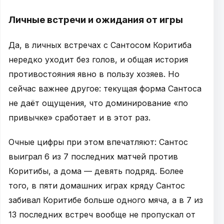
Личные встречи и ожидания от игры
Да, в личных встречах с Сантосом Коритиба
нередко уходит без голов, и общая история
противостояния явно в пользу хозяев. Но
сейчас важнее другое: текущая форма Сантоса
не даёт ощущения, что доминирование «по
привычке» сработает и в этот раз.
Очные цифры при этом впечатляют: Сантос
выиграл 6 из 7 последних матчей против
Коритибы, а дома — девять подряд. Более
того, в пяти домашних играх кряду Сантос
забивал Коритибе больше одного мяча, а в 7 из
13 последних встреч вообще не пропускал от