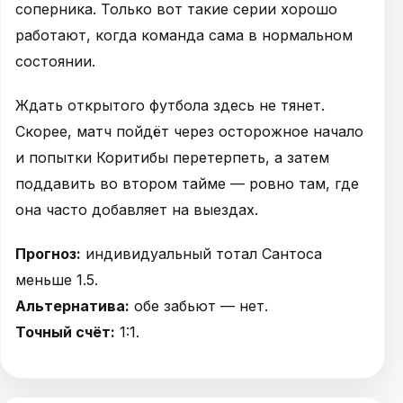
соперника. Только вот такие серии хорошо
работают, когда команда сама в нормальном
состоянии.
Ждать открытого футбола здесь не тянет.
Скорее, матч пойдёт через осторожное начало
и попытки Коритибы перетерпеть, а затем
поддавить во втором тайме — ровно там, где
она часто добавляет на выездах.
Прогноз:
индивидуальный тотал Сантоса
меньше 1.5.
Альтернатива:
обе забьют — нет.
Точный счёт:
1:1.