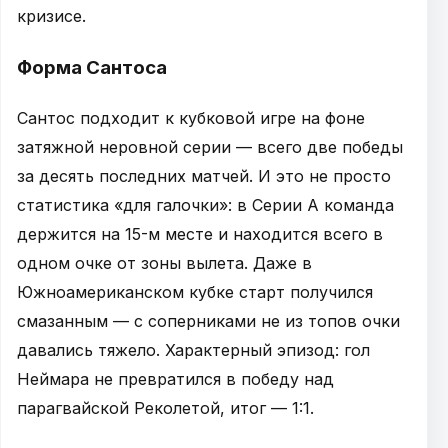
кризисе.
Форма Сантоса
Сантос подходит к кубковой игре на фоне
затяжной неровной серии — всего две победы
за десять последних матчей. И это не просто
статистика «для галочки»: в Серии A команда
держится на 15-м месте и находится всего в
одном очке от зоны вылета. Даже в
Южноамериканском кубке старт получился
смазанным — с соперниками не из топов очки
давались тяжело. Характерный эпизод: гол
Неймара не превратился в победу над
парагвайской Реколетой, итог — 1:1.