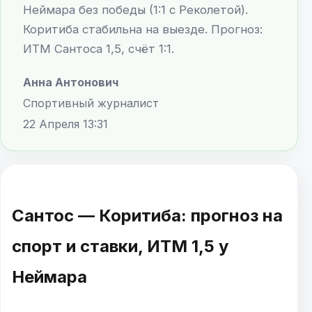
Неймара без победы (1:1 с Реколетой).
Коритиба стабильна на выезде. Прогноз:
ИТМ Сантоса 1,5, счёт 1:1.
Анна Антонович
Спортивный журналист
22 Апреля 13:31
Сантос — Коритиба: прогноз на
спорт и ставки, ИТМ 1,5 у
Неймара