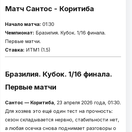
Матч Сантос - Коритиба
Начало матча:
01:30
Чемпионат:
Бразилия. Кубок. 1/16 финала.
Первые матчи.
Ставка:
ИТМ1 (1.5)
Бразилия. Кубок. 1/16 финала.
Первые матчи
Сантос — Коритиба
, 23 апреля 2026 года, 01:30.
Для хозяев это ещё один тест на прочность:
сезон складывается нервно, стабильности нет,
а любая осечка снова поднимает разговоры о