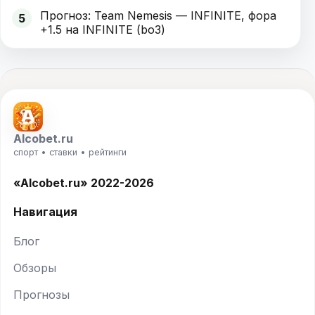
Прогноз: Team Nemesis — INFINITE, фора
5
+1.5 на INFINITE (bo3)
Alcobet.ru
спорт • ставки • рейтинги
«Alcobet.ru» 2022-2026
Навигация
Блог
Обзоры
Прогнозы