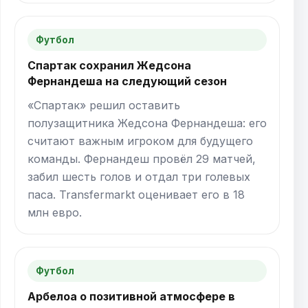
Футбол
Спартак сохранил Жедсона
Фернандеша на следующий сезон
«Спартак» решил оставить
полузащитника Жедсона Фернандеша: его
считают важным игроком для будущего
команды. Фернандеш провёл 29 матчей,
забил шесть голов и отдал три голевых
паса. Transfermarkt оценивает его в 18
млн евро.
Футбол
Арбелоа о позитивной атмосфере в