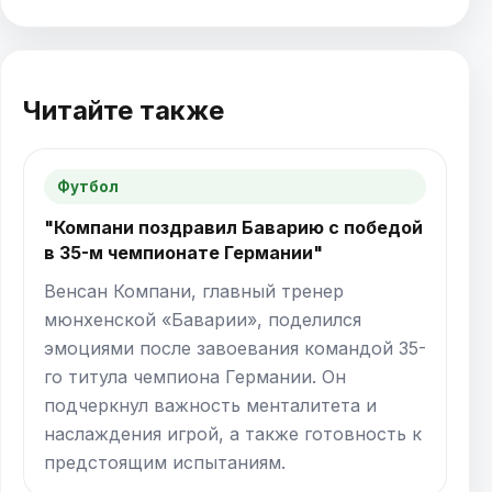
Читайте также
Футбол
"Компани поздравил Баварию с победой
в 35-м чемпионате Германии"
Венсан Компани, главный тренер
мюнхенской «Баварии», поделился
эмоциями после завоевания командой 35-
го титула чемпиона Германии. Он
подчеркнул важность менталитета и
наслаждения игрой, а также готовность к
предстоящим испытаниям.