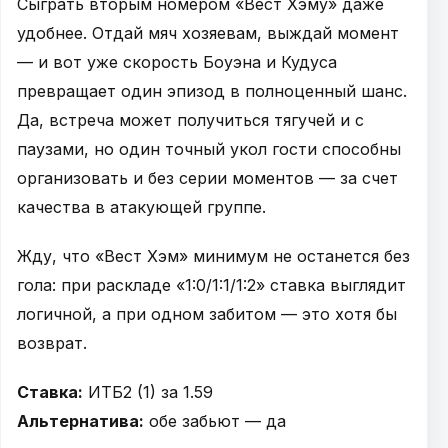
Сыграть вторым номером «Вест Хэму» даже
удобнее. Отдай мяч хозяевам, выждай момент
— и вот уже скорость Боуэна и Кудуса
превращает один эпизод в полноценный шанс.
Да, встреча может получиться тягучей и с
паузами, но один точный укол гости способны
организовать и без серии моментов — за счет
качества в атакующей группе.
Жду, что «Вест Хэм» минимум не останется без
гола: при раскладе «1:0/1:1/1:2» ставка выглядит
логичной, а при одном забитом — это хотя бы
возврат.
Ставка:
ИТБ2 (1) за 1.59
Альтернатива:
обе забьют — да