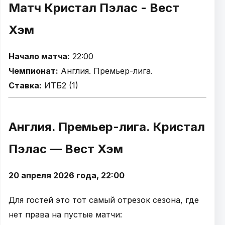
Матч Кристал Пэлас - Вест
Хэм
Начало матча:
22:00
Чемпионат:
Англия. Премьер-лига.
Ставка:
ИТБ2 (1)
Англия. Премьер-лига. Кристал
Пэлас — Вест Хэм
20 апреля 2026 года, 22:00
Для гостей это тот самый отрезок сезона, где
нет права на пустые матчи: