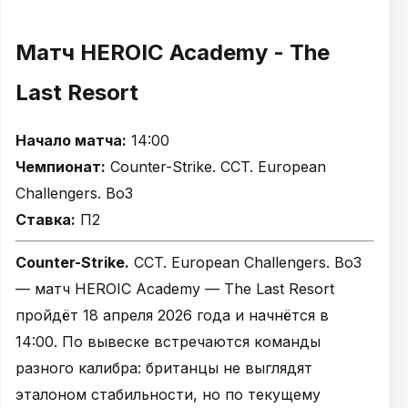
Матч HEROIC Academy - The
Last Resort
Начало матча:
14:00
Чемпионат:
Counter-Strike. CCT. European
Challengers. Bo3
Ставка:
П2
Counter-Strike.
CCT. European Challengers. Bo3
— матч HEROIC Academy — The Last Resort
пройдёт 18 апреля 2026 года и начнётся в
14:00. По вывеске встречаются команды
разного калибра: британцы не выглядят
эталоном стабильности, но по текущему