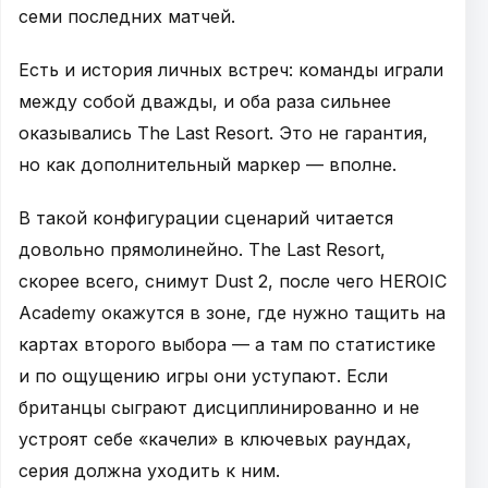
семи последних матчей.
Есть и история личных встреч: команды играли
между собой дважды, и оба раза сильнее
оказывались The Last Resort. Это не гарантия,
но как дополнительный маркер — вполне.
В такой конфигурации сценарий читается
довольно прямолинейно. The Last Resort,
скорее всего, снимут Dust 2, после чего HEROIC
Academy окажутся в зоне, где нужно тащить на
картах второго выбора — а там по статистике
и по ощущению игры они уступают. Если
британцы сыграют дисциплинированно и не
устроят себе «качели» в ключевых раундах,
серия должна уходить к ним.