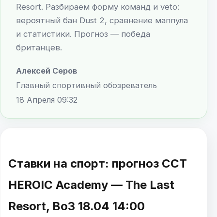
Resort. Разбираем форму команд и veto:
вероятный бан Dust 2, сравнение маппула
и статистики. Прогноз — победа
британцев.
Алексей Серов
Главный спортивный обозреватель
18 Апреля 09:32
Ставки на спорт: прогноз CCT
HEROIC Academy — The Last
Resort, Bo3 18.04 14:00