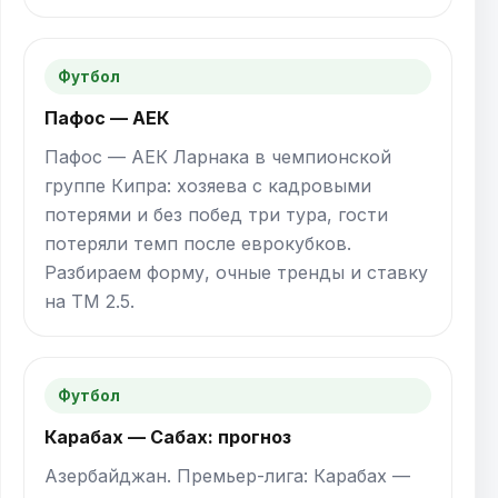
Футбол
Пафос — АЕК
Пафос — АЕК Ларнака в чемпионской
группе Кипра: хозяева с кадровыми
потерями и без побед три тура, гости
потеряли темп после еврокубков.
Разбираем форму, очные тренды и ставку
на ТМ 2.5.
Футбол
Карабах — Сабах: прогноз
Азербайджан. Премьер-лига: Карабах —