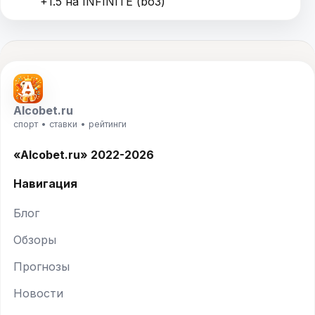
+1.5 на INFINITE (bo3)
Alcobet.ru
спорт • ставки • рейтинги
«Alcobet.ru» 2022-2026
Навигация
Блог
Обзоры
Прогнозы
Новости