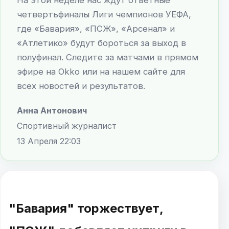
четвертьфиналы Лиги чемпионов УЕФА,
где «Бавария», «ПСЖ», «Арсенал» и
«Атлетико» будут бороться за выход в
полуфинал. Следите за матчами в прямом
эфире на Okko или на нашем сайте для
всех новостей и результатов.
Анна Антонович
Спортивный журналист
13 Апреля 22:03
"Бавария" торжествует,