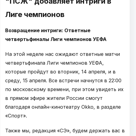
"ПСЖ" добавляет интриги в
Лиге чемпионов
Возвращение интриги: Ответные
четвертьфиналы Лиги чемпионов УЕФА
На этой неделе нас ожидают ответные матчи
четвертьфинала Лиги чемпионов УЕФА,
которые пройдут во вторник, 14 апреля, и в
среду, 15 апреля. Все встречи начнутся в 22:00
по московскому времени, при этом увидеть их
в прямом эфире жители России смогут
благодаря онлайн-кинотеатру Okko, в разделе
«Спорт».
Также мы, редакция «СЭ», будем держать вас в