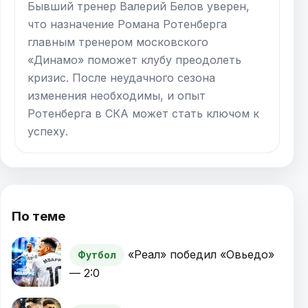
Бывший тренер Валерий Белов уверен,
что назначение Романа Ротенберга
главным тренером московского
«Динамо» поможет клубу преодолеть
кризис. После неудачного сезона
изменения необходимы, и опыт
Ротенберга в СКА может стать ключом к
успеху.
По теме
«Реал» победил «Овьедо»
Футбол
— 2:0