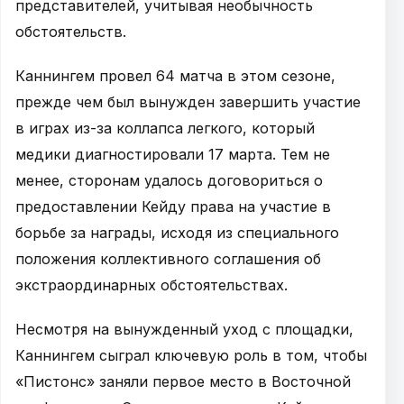
представителей, учитывая необычность
обстоятельств.
Каннингем провел 64 матча в этом сезоне,
прежде чем был вынужден завершить участие
в играх из-за коллапса легкого, который
медики диагностировали 17 марта. Тем не
менее, сторонам удалось договориться о
предоставлении Кейду права на участие в
борьбе за награды, исходя из специального
положения коллективного соглашения об
экстраординарных обстоятельствах.
Несмотря на вынужденный уход с площадки,
Каннингем сыграл ключевую роль в том, чтобы
«Пистонс» заняли первое место в Восточной