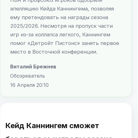
апелляцию Кейда Каннингема, позволяя
ему претендовать на награды сезона
2025/2026. Несмотря на пропуск части
игр из-за коллапса легкого, Каннингем
помог «Детройт Пистонс» занять первое
место в Восточной конференции.
Виталий Брежнев
Обозреватель
16 Апреля 20:10
Кейд Каннингем сможет