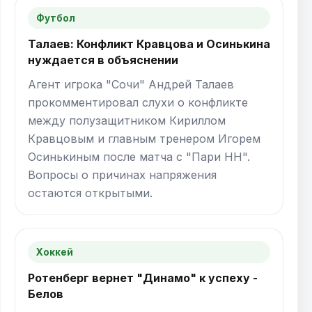
Футбол
Талаев: Конфликт Кравцова и Осинькина
нуждается в объяснении
Агент игрока "Сочи" Андрей Талаев
прокомментировал слухи о конфликте
между полузащитником Кириллом
Кравцовым и главным тренером Игорем
Осинькиным после матча с "Пари НН".
Вопросы о причинах напряжения
остаются открытыми.
Хоккей
Ротенберг вернет "Динамо" к успеху -
Белов