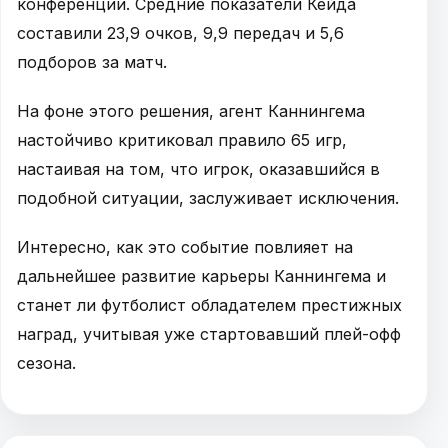
конференции. Средние показатели Кейда
составили 23,9 очков, 9,9 передач и 5,6
подборов за матч.
На фоне этого решения, агент Каннингема
настойчиво критиковал правило 65 игр,
настаивая на том, что игрок, оказавшийся в
подобной ситуации, заслуживает исключения.
Интересно, как это событие повлияет на
дальнейшее развитие карьеры Каннингема и
станет ли футболист обладателем престижных
наград, учитывая уже стартовавший плей-офф
сезона.