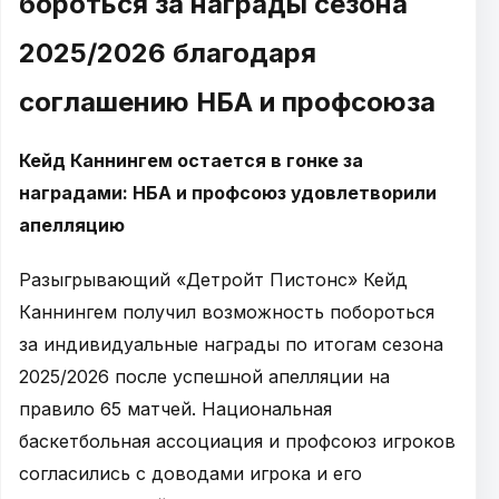
бороться за награды сезона
2025/2026 благодаря
соглашению НБА и профсоюза
Кейд Каннингем остается в гонке за
наградами: НБА и профсоюз удовлетворили
апелляцию
Разыгрывающий «Детройт Пистонс» Кейд
Каннингем получил возможность побороться
за индивидуальные награды по итогам сезона
2025/2026 после успешной апелляции на
правило 65 матчей. Национальная
баскетбольная ассоциация и профсоюз игроков
согласились с доводами игрока и его