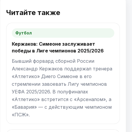
Читайте также
Футбол
Кержаков: Симеоне заслуживает
победы в Лиге чемпионов 2025/2026
Бывший форвард сборной России
Александр Кержаков поддержал тренера
«Атлетико» Диего Симеоне в его
стремлении завоевать Лигу чемпионов
УЕФА 2025/2026. В полуфиналах
«Атлетико» встретится с «Арсеналом», а
«Бавария» — с действующим чемпионом
«ПСЖ».