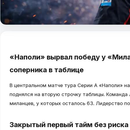
«Наполи» вырвал победу у «Мила
соперника в таблице
В центральном матче тура Серии А «Наполи» н
поднялся на вторую строчку таблицы. Команда 
миланцев, у которых осталось 63. Лидерство 
Закрытый первый тайм без риска