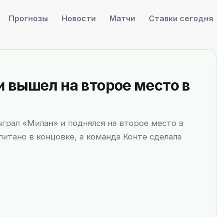
Прогнозы
Новости
Матчи
Ставки сегодня
 вышел на второе место в
грал «Милан» и поднялся на второе место в
итано в концовке, а команда Конте сделала