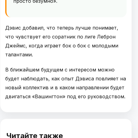
просто безумно».
Дэвис добавил, что теперь лучше понимает,
что чувствует его соратник по лиге Леброн
Джеймс, когда играет бок о бок с молодыми
талантами.
В ближайшем будущем с интересом можно
будет наблюдать, как опыт Дэвиса повлияет на
новый коллектив и в каком направлении будет
двигаться «Вашингтон» под его руководством.
Читайте также