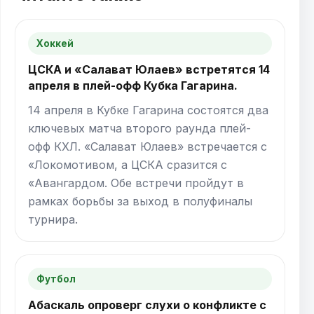
Хоккей
ЦСКА и «Салават Юлаев» встретятся 14
апреля в плей-офф Кубка Гагарина.
14 апреля в Кубке Гагарина состоятся два
ключевых матча второго раунда плей-
офф КХЛ. «Салават Юлаев» встречается с
«Локомотивом, а ЦСКА сразится с
«Авангардом. Обе встречи пройдут в
рамках борьбы за выход в полуфиналы
турнира.
Футбол
Абаскаль опроверг слухи о конфликте с