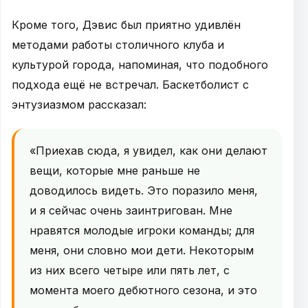
Кроме того, Дэвис был приятно удивлён
методами работы столичного клуба и
культурой города, напоминая, что подобного
подхода ещё не встречал. Баскетболист с
энтузиазмом рассказал:
«Приехав сюда, я увидел, как они делают
вещи, которые мне раньше не
доводилось видеть. Это поразило меня,
и я сейчас очень заинтригован. Мне
нравятся молодые игроки команды; для
меня, они словно мои дети. Некоторым
из них всего четыре или пять лет, с
момента моего дебютного сезона, и это