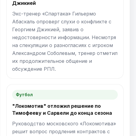
Джикией
Экс-тренер «Спартака» Гильермо
Абаскаль опроверг слухи о конфликте с
Георгием Джикией, заявив о
недостоверности информации. Несмотря
на спекуляции о разногласиях с игроком
Александром Соболевым, тренер отметил
их продолжительное общение и
обсуждение РПЛ.
Футбол
"Локомотив" отложил решение по
Тимофееву и Сарвели до конца сезона
Руководство московского «Локомотива»
решит вопрос продления контрактов с