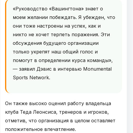
«Руководство «Вашингтона» знает о
моем желании побеждать. Я убежден, что
они тоже настроены на успех, как и
никто не хочет терпеть поражения. Эти
обсуждения будущего организации
только укрепят наш общий голос и
помогут в определении курса команды»,
— заявил Дэвис в интервью Monumental
Sports Network.
Он также высоко оценил работу владельца
клуба Теда Леонсиса, тренеров и игроков,
отметив, что организация в целом оставляет
положительное впечатление.