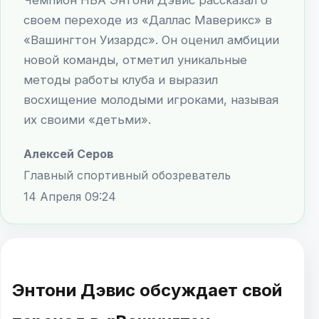
своем переходе из «Даллас Маверикс» в
«Вашингтон Уизардс». Он оценил амбиции
новой команды, отметил уникальные
методы работы клуба и выразил
восхищение молодыми игроками, называя
их своими «детьми».
Алексей Серов
Главный спортивный обозреватель
14 Апреля 09:24
Энтони Дэвис обсуждает свой