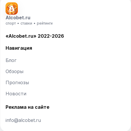
Alcobet.ru
спорт • ставки • рейтинги
«Alcobet.ru» 2022-2026
Навигация
Блог
Обзоры
Прогнозы
Новости
Реклама на сайте
info@alcobet.ru