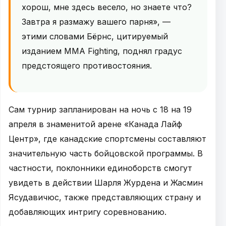
хорош, мне здесь весело, но знаете что?
Завтра я размажу вашего парня», —
этими словами Бёрнс, цитируемый
изданием MMA Fighting, поднял градус
предстоящего противостояния.
Сам турнир запланирован на ночь с 18 на 19
апреля в знаменитой арене «Канада Лайф
Центр», где канадские спортсмены составляют
значительную часть бойцовской программы. В
частности, поклонники единоборств смогут
увидеть в действии Шарля Журдена и Жасмин
Ясудавичюс, также представляющих страну и
добавляющих интригу соревнованию.