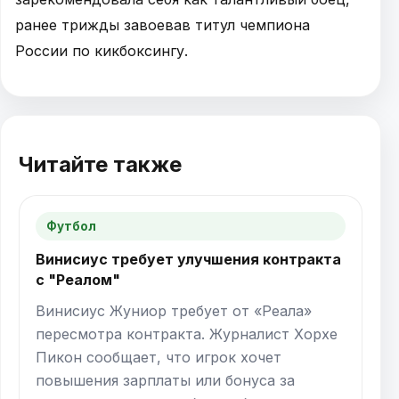
ранее трижды завоевав титул чемпиона
России по кикбоксингу.
Читайте также
Футбол
Винисиус требует улучшения контракта
с "Реалом"
Винисиус Жуниор требует от «Реала»
пересмотра контракта. Журналист Хорхе
Пикон сообщает, что игрок хочет
повышения зарплаты или бонуса за