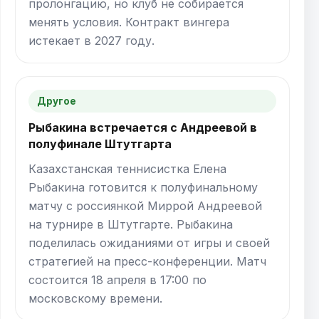
пролонгацию, но клуб не собирается
менять условия. Контракт вингера
истекает в 2027 году.
Другое
Рыбакина встречается с Андреевой в
полуфинале Штутгарта
Казахстанская теннисистка Елена
Рыбакина готовится к полуфинальному
матчу с россиянкой Миррой Андреевой
на турнире в Штутгарте. Рыбакина
поделилась ожиданиями от игры и своей
стратегией на пресс-конференции. Матч
состоится 18 апреля в 17:00 по
московскому времени.