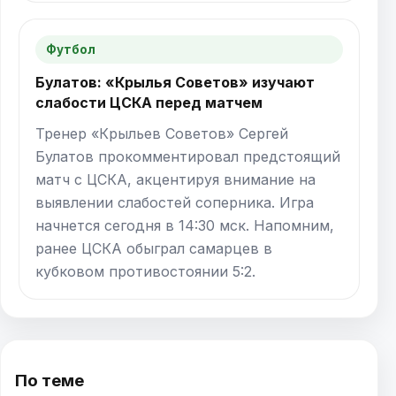
Футбол
Булатов: «Крылья Советов» изучают
слабости ЦСКА перед матчем
Тренер «Крыльев Советов» Сергей
Булатов прокомментировал предстоящий
матч с ЦСКА, акцентируя внимание на
выявлении слабостей соперника. Игра
начнется сегодня в 14:30 мск. Напомним,
ранее ЦСКА обыграл самарцев в
кубковом противостоянии 5:2.
По теме