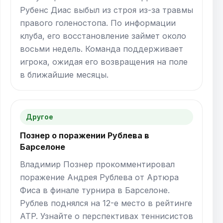
Рубенс Диас выбыл из строя из-за травмы
правого голеностопа. По информации
клуба, его восстановление займет около
восьми недель. Команда поддерживает
игрока, ожидая его возвращения на поле
в ближайшие месяцы.
Другое
Познер о поражении Рублева в
Барселоне
Владимир Познер прокомментировал
поражение Андрея Рублева от Артюра
Фиса в финале турнира в Барселоне.
Рублев поднялся на 12-е место в рейтинге
ATP. Узнайте о перспективах теннисистов