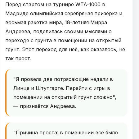
Перед стартом на турнире WTA-1000 в
Мадриде олимпийская серебряная призёрка и
восьмая ракетка мира, 18-летняя Мирра
Андреева, поделилась своими мыслями о
переходе с грунта в помещении на открытый
грунт. Этот переход для неё, как оказалось, не
так прост.
"Я провела две потрясающие недели в
Линце и Штутгарте. Перейти с игры в
помещении на открытый грунт сложно",
— признаётся Андреева.
"Причина проста: в помещении всё было