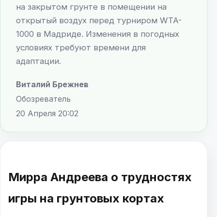
на закрытом грунте в помещении на
открытый воздух перед турниром WTA-
1000 в Мадриде. Изменения в погодных
условиях требуют времени для
адаптации.
Виталий Брежнев
Обозреватель
20 Апреля 20:02
Мирра Андреева о трудностях
игры на грунтовых кортах