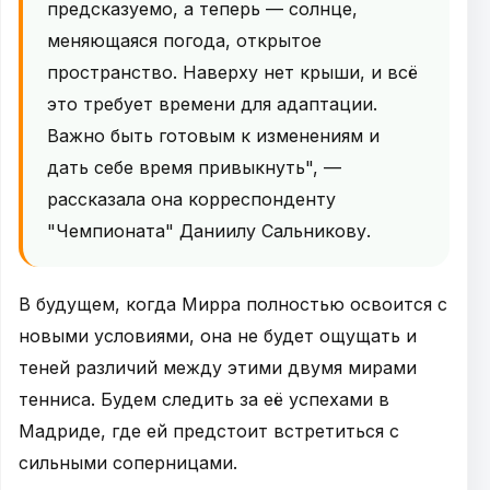
предсказуемо, а теперь — солнце,
меняющаяся погода, открытое
пространство. Наверху нет крыши, и всё
это требует времени для адаптации.
Важно быть готовым к изменениям и
дать себе время привыкнуть", —
рассказала она корреспонденту
"Чемпионата" Даниилу Сальникову.
В будущем, когда Мирра полностью освоится с
новыми условиями, она не будет ощущать и
теней различий между этими двумя мирами
тенниса. Будем следить за её успехами в
Мадриде, где ей предстоит встретиться с
сильными соперницами.