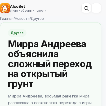
AlcoBet
спорт · обзоры · новости
Главная
/
Новости
/
Другое
Другое
Мирра Андреева
объяснила
сложный переход
на открытый
грунт
Мирра Андреева, восьмая ракетка мира,
рассказала о сложностях перехода с игры