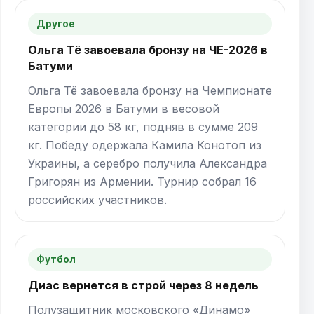
Другое
Ольга Тё завоевала бронзу на ЧЕ-2026 в
Батуми
Ольга Тё завоевала бронзу на Чемпионате
Европы 2026 в Батуми в весовой
категории до 58 кг, подняв в сумме 209
кг. Победу одержала Камила Конотоп из
Украины, а серебро получила Александра
Григорян из Армении. Турнир собрал 16
российских участников.
Футбол
Диас вернется в строй через 8 недель
Полузащитник московского «Динамо»