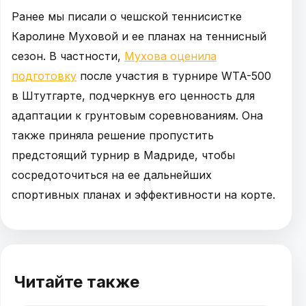
Ранее мы писали о чешской теннисистке
Каролине Муховой и ее планах на теннисный
сезон. В частности,
Мухова оценила
подготовку
после участия в турнире WTA-500
в Штутгарте, подчеркнув его ценность для
адаптации к грунтовым соревнованиям. Она
также приняла решение пропустить
предстоящий турнир в Мадриде, чтобы
сосредоточиться на ее дальнейших
спортивных планах и эффективности на корте.
Читайте также