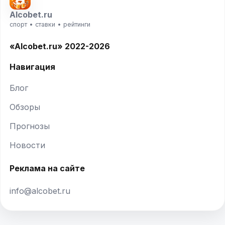
Alcobet.ru
спорт • ставки • рейтинги
«Alcobet.ru» 2022-2026
Навигация
Блог
Обзоры
Прогнозы
Новости
Реклама на сайте
info@alcobet.ru