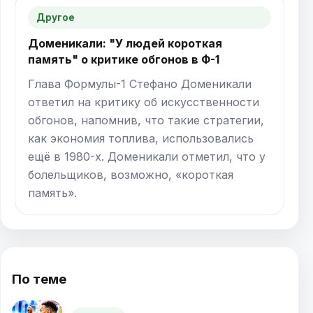
Другое
Доменикали: "У людей короткая
память" о критике обгонов в Ф-1
Глава Формулы-1 Стефано Доменикали
ответил на критику об искусственности
обгонов, напомнив, что такие стратегии,
как экономия топлива, использовались
ещё в 1980-х. Доменикали отметил, что у
болельщиков, возможно, «короткая
память».
По теме