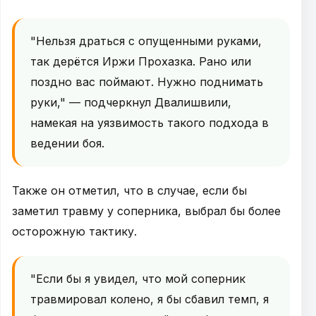
"Нельзя драться с опущенными руками,
так дерётся Иржи Прохазка. Рано или
поздно вас поймают. Нужно поднимать
руки," — подчеркнул Двалишвили,
намекая на уязвимость такого подхода в
ведении боя.
Также он отметил, что в случае, если бы
заметил травму у соперника, выбрал бы более
осторожную тактику.
"Если бы я увидел, что мой соперник
травмировал колено, я бы сбавил темп, я