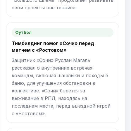
свои проекты вне тенниса.
Футбол
Тимбилдинг помог «Сочи» перед
матчем с «Ростовом»
Защитник «Сочи» Руслан Магаль
рассказал о внутренних встречах
команды, включая шашлыки и походы в
баню, для улучшения обстановки в
коллективе. «Сочи» борется за
выживание в РПЛ, находясь на
последнем месте, перед выездной игрой
с «Ростовом».