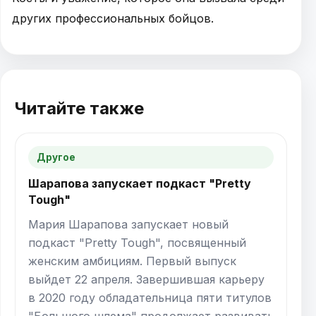
других профессиональных бойцов.
Читайте также
Другое
Шарапова запускает подкаст "Pretty
Tough"
Мария Шарапова запускает новый
подкаст "Pretty Tough", посвященный
женским амбициям. Первый выпуск
выйдет 22 апреля. Завершившая карьеру
в 2020 году обладательница пяти титулов
"Большого шлема" продолжает развивать