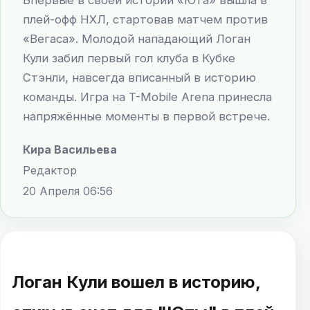
плей-офф НХЛ, стартовав матчем против
«Вегаса». Молодой нападающий Логан
Кули забил первый гол клуба в Кубке
Стэнли, навсегда вписанный в историю
команды. Игра на T-Mobile Arena принесла
напряжённые моменты в первой встрече.
Кира Васильева
Редактор
20 Апреля 06:56
Логан Кули вошел в историю,