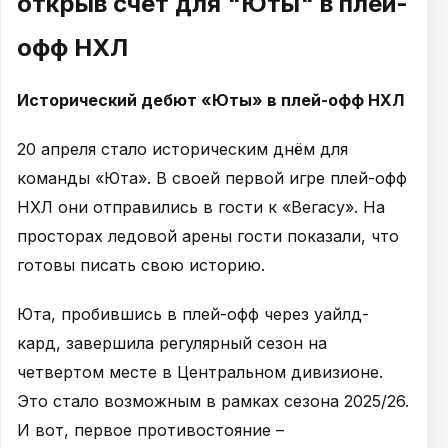
открыв счет для "Юты" в плей-
офф НХЛ
Исторический дебют «Юты» в плей-офф НХЛ
20 апреля стало историческим днём для
команды «Юта». В своей первой игре плей-офф
НХЛ они отправились в гости к «Вегасу». На
просторах ледовой арены гости показали, что
готовы писать свою историю.
Юта, пробившись в плей-офф через уайлд-
кард, завершила регулярный сезон на
четвертом месте в Центральном дивизионе.
Это стало возможным в рамках сезона 2025/26.
И вот, первое противостояние –