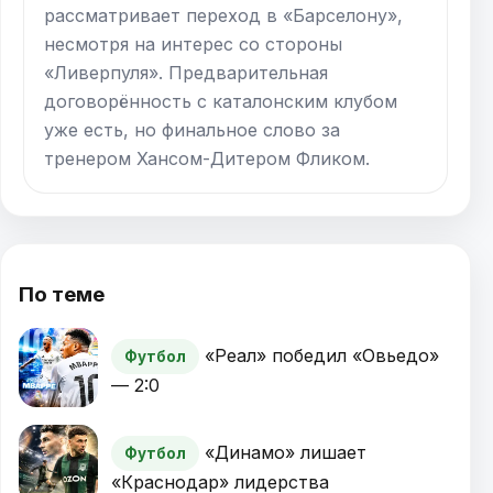
рассматривает переход в «Барселону»,
несмотря на интерес со стороны
«Ливерпуля». Предварительная
договорённость с каталонским клубом
уже есть, но финальное слово за
тренером Хансом-Дитером Фликом.
По теме
«Реал» победил «Овьедо»
Футбол
— 2:0
«Динамо» лишает
Футбол
«Краснодар» лидерства