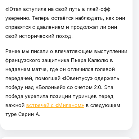
«Юта» вступила на свой путь в плей-офф
уверенно. Теперь остаётся наблюдать, как они
справятся с давлением и продолжат ли они
свой исторический поход.
Ранее мы писали о впечатляющем выступлении
французского защитника Пьера Калюлю в
недавнем матче, где он отличился голевой
передачей, помогшей «Ювентусу» одержать
победу над «Болоньей» со счетом 2:0. Эта
победа укрепила позиции туринцев перед
важной
встречей с «Миланом»
в следующем
туре Серии А.