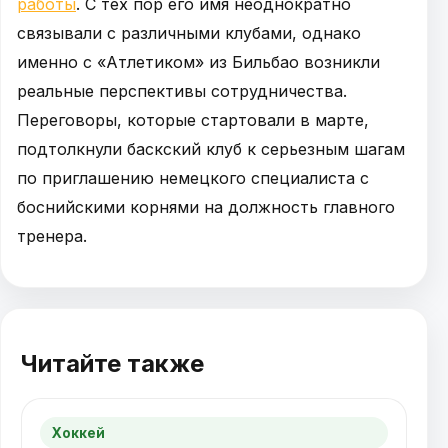
работы
. С тех пор его имя неоднократно
связывали с различными клубами, однако
именно с «Атлетиком» из Бильбао возникли
реальные перспективы сотрудничества.
Переговоры, которые стартовали в марте,
подтолкнули баскский клуб к серьезным шагам
по приглашению немецкого специалиста с
боснийскими корнями на должность главного
тренера.
Читайте также
Хоккей