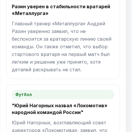
Разин уверен в стабильности вратарей
«Металлурга»
Главный тренер «Металлурга» Андрей
Разин уверенно заявил, что не
беспокоится за вратарскую линию своей
команды. Он также отметил, что выбор
стартового вратаря на первый матч был
легким и решение уже принято, хотя
деталей раскрывать не стал.
Футбол
"Юрий Нагорных назвал «Локомотив»
народной командой России"
Юрий Нагорных, возглавляющий совет
директоров «Локомотива», заявил, что