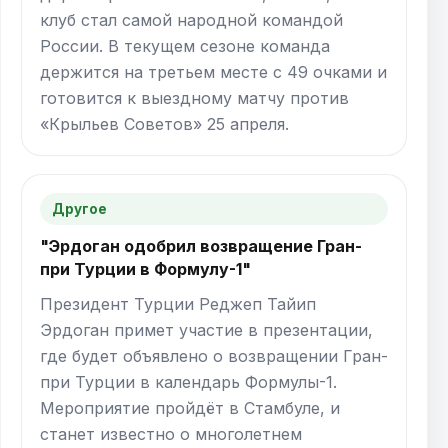
клуб стал самой народной командой
России. В текущем сезоне команда
держится на третьем месте с 49 очками и
готовится к выездному матчу против
«Крыльев Советов» 25 апреля.
Другое
"Эрдоган одобрил возвращение Гран-
при Турции в Формулу-1"
Президент Турции Реджеп Тайип
Эрдоган примет участие в презентации,
где будет объявлено о возвращении Гран-
при Турции в календарь Формулы-1.
Мероприятие пройдёт в Стамбуле, и
станет известно о многолетнем