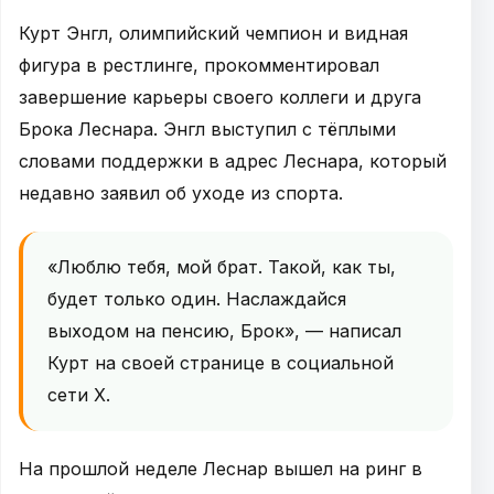
Курт Энгл, олимпийский чемпион и видная
фигура в рестлинге, прокомментировал
завершение карьеры своего коллеги и друга
Брока Леснара. Энгл выступил с тёплыми
словами поддержки в адрес Леснара, который
недавно заявил об уходе из спорта.
«Люблю тебя, мой брат. Такой, как ты,
будет только один. Наслаждайся
выходом на пенсию, Брок», — написал
Курт на своей странице в социальной
сети Х.
На прошлой неделе Леснар вышел на ринг в