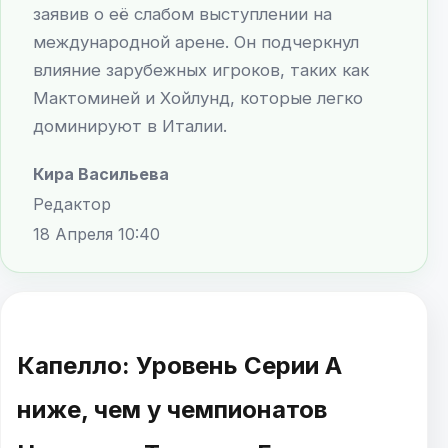
заявив о её слабом выступлении на
международной арене. Он подчеркнул
влияние зарубежных игроков, таких как
Мактоминей и Хойлунд, которые легко
доминируют в Италии.
Кира Васильева
Редактор
18 Апреля 10:40
Капелло: Уровень Серии А
ниже, чем у чемпионатов