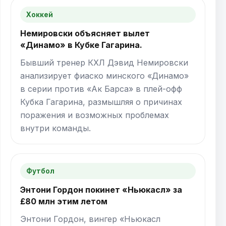
Хоккей
Немировски объясняет вылет
«Динамо» в Кубке Гагарина.
Бывший тренер КХЛ Дэвид Немировски
анализирует фиаско минского «Динамо»
в серии против «Ак Барса» в плей-офф
Кубка Гагарина, размышляя о причинах
поражения и возможных проблемах
внутри команды.
Футбол
Энтони Гордон покинет «Ньюкасл» за
£80 млн этим летом
Энтони Гордон, вингер «Ньюкасл