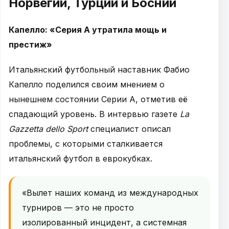
Норвегии, Турции и Боснии
Капелло: «Серия А утратила мощь и
престиж»
Итальянский футбольный наставник Фабио
Капелло поделился своим мнением о
нынешнем состоянии Серии А, отметив её
спадающий уровень. В интервью газете
La
Gazzetta dello Sport
специалист описал
проблемы, с которыми сталкивается
итальянский футбол в еврокубках.
«Вылет наших команд из международных
турниров — это не просто
изолированный инцидент, а системная