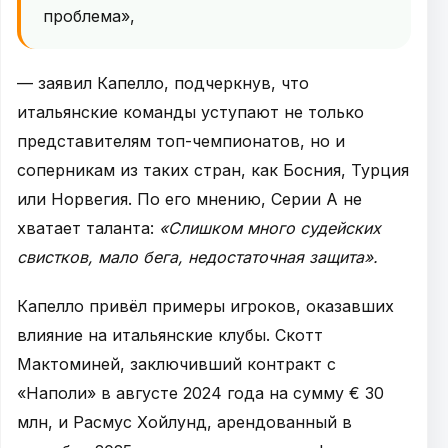
проблема»,
— заявил Капелло, подчеркнув, что
итальянские команды уступают не только
представителям топ-чемпионатов, но и
соперникам из таких стран, как Босния, Турция
или Норвегия. По его мнению, Серии А не
хватает таланта:
«Слишком много судейских
свистков, мало бега, недостаточная защита».
Капелло привёл примеры игроков, оказавших
влияние на итальянские клубы. Скотт
Мактоминей, заключивший контракт с
«Наполи» в августе 2024 года на сумму € 30
млн, и Расмус Хойлунд, арендованный в