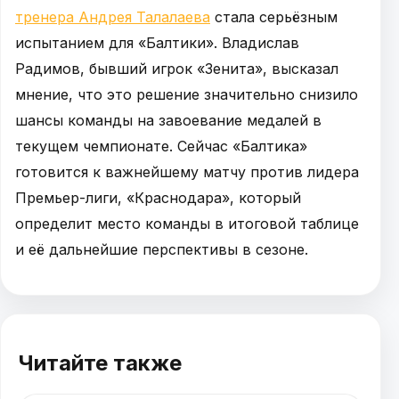
тренера Андрея Талалаева
стала серьёзным
испытанием для «Балтики». Владислав
Радимов, бывший игрок «Зенита», высказал
мнение, что это решение значительно снизило
шансы команды на завоевание медалей в
текущем чемпионате. Сейчас «Балтика»
готовится к важнейшему матчу против лидера
Премьер-лиги, «Краснодара», который
определит место команды в итоговой таблице
и её дальнейшие перспективы в сезоне.
Читайте также