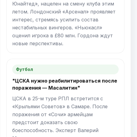
Юнайтед», нацелен на смену клуба этим
летом. Лондонский «Арсенал» проявляет
интерес, стремясь усилить состав
нестабильных вингеров. «Ньюкасл»
оценил игрока в £80 млн. Гордона ждут
новые перспективы.
Футбол
"ЦСКА нужно реабилитироваться после
поражения — Масалитин"
ЦСКА в 25-м туре РПЛ встретится с
«Крыльями Советов» в Самаре. После
поражения от «Сочи» армейцам
предстоит доказать свою
боеспособность. Эксперт Валерий