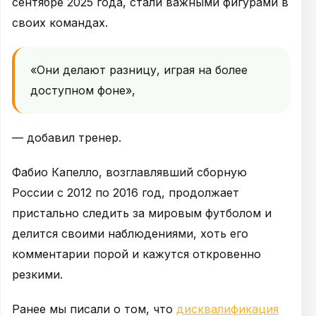
сентябре 2025 года, стали важными фигурами в
своих командах.
«Они делают разницу, играя на более
доступном фоне»,
— добавил тренер.
Фабио Капелло, возглавлявший сборную
России с 2012 по 2016 год, продолжает
пристально следить за мировым футболом и
делится своими наблюдениями, хоть его
комментарии порой и кажутся откровенно
резкими.
Ранее мы писали о том, что
дисквалификация