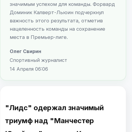
значимым успехом для команды. Форвард
Доминик Калверт-Льюин подчеркнул
важность этого результата, отметив
нацеленность команды на сохранение
места в Премьер-лиге.
Олег Свирин
Спортивный журналист
14 Апреля 06:06
"Лидс" одержал значимый
триумф над "Манчестер