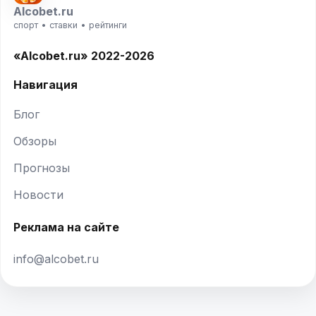
Alcobet.ru
спорт • ставки • рейтинги
«Alcobet.ru» 2022-2026
Навигация
Блог
Обзоры
Прогнозы
Новости
Реклама на сайте
info@alcobet.ru