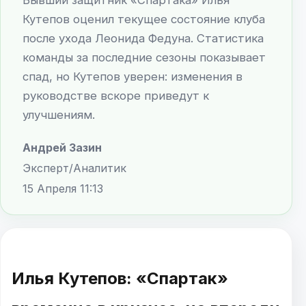
Кутепов оценил текущее состояние клуба
после ухода Леонида Федуна. Статистика
команды за последние сезоны показывает
спад, но Кутепов уверен: изменения в
руководстве вскоре приведут к
улучшениям.
Андрей Зазин
Эксперт/Аналитик
15 Апреля 11:13
Илья Кутепов: «Спартак»