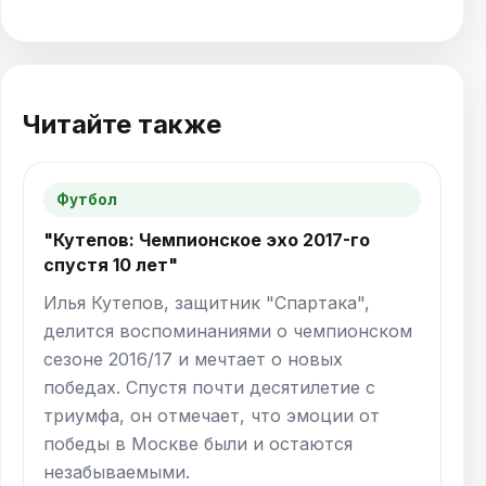
Читайте также
Футбол
"Кутепов: Чемпионское эхо 2017-го
спустя 10 лет"
Илья Кутепов, защитник "Спартака",
делится воспоминаниями о чемпионском
сезоне 2016/17 и мечтает о новых
победах. Спустя почти десятилетие с
триумфа, он отмечает, что эмоции от
победы в Москве были и остаются
незабываемыми.