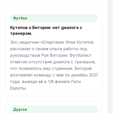
Футбол
Кутепов о Витории: нет диалога с
тренером.
Экс-защитник «Спартака» Илья Кутепов
рассказал о своем опыте работы под
руководством Руя Витории. Футболист
отметил отсутствие диалога с тренером,
что показалось ему странным. Витория
возглавлял команду с мая по декабрь 2021
года, выведя её в 1/8 финала Лиги
Европы.
Другое