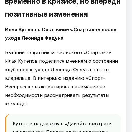
временно в кризисе, но впереди
позитивные изменения
Илья Кутепов: Состояние «Спартака» после
ухода Леонида Федуна
Бывший защитник московского «Спартака»
Илья Кутепов поделился мнением о состоянии
клуба после ухода Леонида Федуна с поста
владельца. В интервью изданию «Спорт-
Экспресс» он акцентировал внимание на
необходимости рассматривать результаты
команды.
Кутепов подчеркнул: «Давайте смотреть
на результат. Просто факты: построили