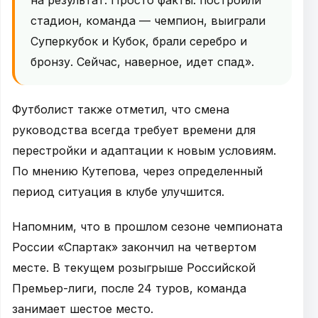
стадион, команда — чемпион, выиграли
Суперкубок и Кубок, брали серебро и
бронзу. Сейчас, наверное, идет спад».
Футболист также отметил, что смена
руководства всегда требует времени для
перестройки и адаптации к новым условиям.
По мнению Кутепова, через определенный
период ситуация в клубе улучшится.
Напомним, что в прошлом сезоне чемпионата
России «Спартак» закончил на четвертом
месте. В текущем розыгрыше Российской
Премьер-лиги, после 24 туров, команда
занимает шестое место.