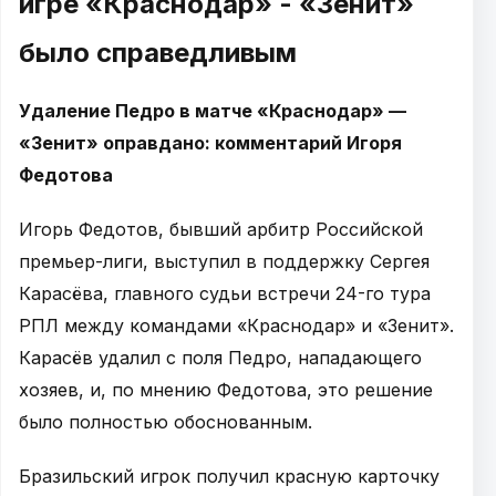
игре «Краснодар» - «Зенит»
было справедливым
Удаление Педро в матче «Краснодар» —
«Зенит» оправдано: комментарий Игоря
Федотова
Игорь Федотов, бывший арбитр Российской
премьер-лиги, выступил в поддержку Сергея
Карасёва, главного судьи встречи 24-го тура
РПЛ между командами «Краснодар» и «Зенит».
Карасёв удалил с поля Педро, нападающего
хозяев, и, по мнению Федотова, это решение
было полностью обоснованным.
Бразильский игрок получил красную карточку