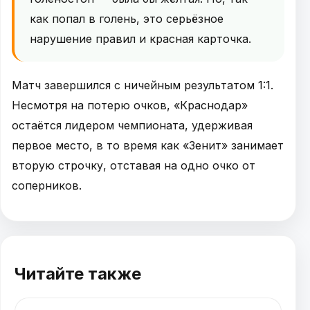
как попал в голень, это серьёзное
нарушение правил и красная карточка.
Матч завершился с ничейным результатом 1:1.
Несмотря на потерю очков, «Краснодар»
остаётся лидером чемпионата, удерживая
первое место, в то время как «Зенит» занимает
вторую строчку, отставая на одно очко от
соперников.
Читайте также