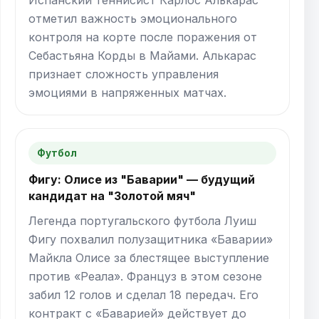
отметил важность эмоционального
контроля на корте после поражения от
Себастьяна Корды в Майами. Алькарас
признает сложность управления
эмоциями в напряженных матчах.
Футбол
Фигу: Олисе из "Баварии" — будущий
кандидат на "Золотой мяч"
Легенда португальского футбола Луиш
Фигу похвалил полузащитника «Баварии»
Майкла Олисе за блестящее выступление
против «Реала». Француз в этом сезоне
забил 12 голов и сделал 18 передач. Его
контракт с «Баварией» действует до