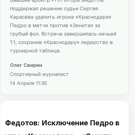
поддержал решение судьи Сергея
Карасёва удалить игрока «Краснодара»
Педро в матче против «Зенита» за
грубый фол. Встреча завершилась ничьей
1:1, сохранив «Краснодару» лидерство в
турнирной таблице.
Олег Свирин
Спортивный журналист
14 Апреля 11:36
Федотов: Исключение Педро в