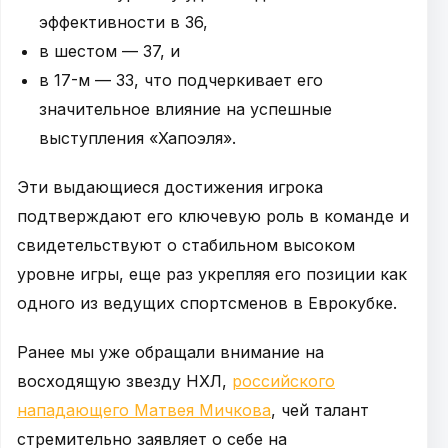
эффективности в 36,
в шестом — 37, и
в 17-м — 33, что подчеркивает его
значительное влияние на успешные
выступления «Хапоэля».
Эти выдающиеся достижения игрока
подтверждают его ключевую роль в команде и
свидетельствуют о стабильном высоком
уровне игры, еще раз укрепляя его позиции как
одного из ведущих спортсменов в Еврокубке.
Ранее мы уже обращали внимание на
восходящую звезду НХЛ,
российского
нападающего Матвея Мичкова
, чей талант
стремительно заявляет о себе на