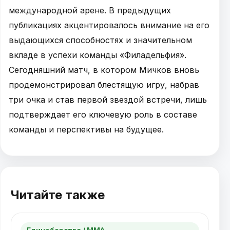
международной арене. В предыдущих
публикациях акцентировалось внимание на его
выдающихся способностях и значительном
вкладе в успехи команды «Филадельфия».
Сегодняшний матч, в котором Мичков вновь
продемонстрировал блестящую игру, набрав
три очка и став первой звездой встречи, лишь
подтверждает его ключевую роль в составе
команды и перспективы на будущее.
Читайте также