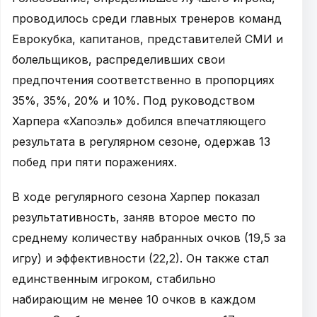
проводилось среди главных тренеров команд
Еврокубка, капитанов, представителей СМИ и
болельщиков, распределивших свои
предпочтения соответственно в пропорциях
35%, 35%, 20% и 10%. Под руководством
Харпера «Хапоэль» добился впечатляющего
результата в регулярном сезоне, одержав 13
побед при пяти поражениях.
В ходе регулярного сезона Харпер показал
результативность, заняв второе место по
среднему количеству набранных очков (19,5 за
игру) и эффективности (22,2). Он также стал
единственным игроком, стабильно
набирающим не менее 10 очков в каждом