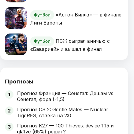
«Астон Вилла» — в финале
Футбол
Лиги Европы
ПСЖ сыграл вничью с
Футбол
«Баварией» и вышел в финал
Прогнозы
Прогноз Франция — Сенегал: Дешам vs
1
Сенегал, фора (-1,5)
Прогноз CS 2: Gentle Mates — Nuclear
2
TigeRES, ставка на 2:0
Прогноз K27 — 100 Thieves: device 1.15 и
3
gla1ve (65%) решат?