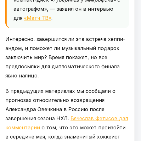
автографом», — заявил он в интервью
для
«Матч ТВ»
.
Интересно, завершится ли эта встреча хеппи-
эндом, и поможет ли музыкальный подарок
заключить мир? Время покажет, но все
предпосылки для дипломатического финала
явно налицо.
В предыдущих материалах мы сообщали о
прогнозах относительно возвращения
Александра Овечкина в Россию после
завершения сезона НХЛ.
Вячеслав Фетисов дал
комментарии
о том, что это может произойти
в середине мая, когда знаменитый хоккеист