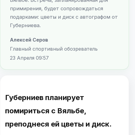
примирения, будет сопровождаться
подарками: цветы и диск с автографом от
Губерниева.
Алексей Серов
Главный спортивный обозреватель
23 Апреля 09:57
Губерниев планирует
помириться с Вяльбе,
преподнеся ей цветы и диск.