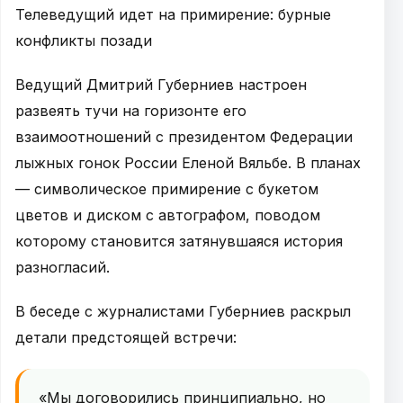
Телеведущий идет на примирение: бурные
конфликты позади
Ведущий Дмитрий Губерниев настроен
развеять тучи на горизонте его
взаимоотношений с президентом Федерации
лыжных гонок России Еленой Вяльбе. В планах
— символическое примирение с букетом
цветов и диском с автографом, поводом
которому становится затянувшаяся история
разногласий.
В беседе с журналистами Губерниев раскрыл
детали предстоящей встречи:
«Мы договорились принципиально, но