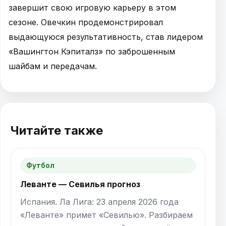
завершит свою игровую карьеру в этом
сезоне. Овечкин продемонстрировал
выдающуюся результативность, став лидером
«Вашингтон Кэпиталз» по заброшенным
шайбам и передачам.
Читайте также
Футбол
Леванте — Севилья прогноз
Испания. Ла Лига: 23 апреля 2026 года
«Леванте» примет «Севилью». Разбираем