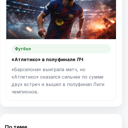
Футбол
«Атлетико» в полуфинале ЛЧ
«Барселона» выиграла матч, но
«Атлетико» оказался сильнее по сумме
двух встреч и вышел в полуфинал Лиги
чемпионов.
По теме