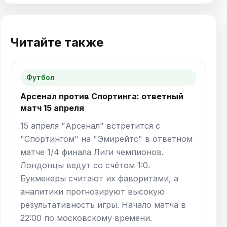
Читайте также
Футбол
Арсенал против Спортинга: ответный
матч 15 апреля
15 апреля "Арсенал" встретится с
"Спортингом" на "Эмирейтс" в ответном
матче 1/4 финала Лиги чемпионов.
Лондонцы ведут со счётом 1:0.
Букмекеры считают их фаворитами, а
аналитики прогнозируют высокую
результативность игры. Начало матча в
22:00 по московскому времени.