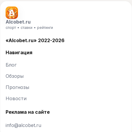
Alcobet.ru
спорт • ставки • рейтинги
«Alcobet.ru» 2022-2026
Навигация
Блог
Обзоры
Прогнозы
Новости
Реклама на сайте
info@alcobet.ru