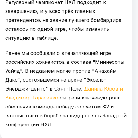
Регулярный чемпионат НХЛ подходит к
завершению, и у всех трёх главных
претендентов на звание лучшего бомбардира
осталось по одной игре, чтобы изменить
ситуацию в таблице.
Ранее мы сообщали о впечатляющей игре
российских хоккеистов в составе "Миннесоты
Уайлд". В недавнем матче против "Анахайм
Дакс", состоявшемся на арене "Эксель-
Энерджи-центр" в Сэнт-Поле,
Данила Юров и
Владимир Тарасенко
сыграли ключевую роль,
обеспечив команде победу со счетом 3:2 и
важные очки в борьбе за лидерство в Западной
конференции НХЛ.