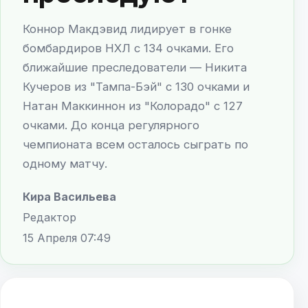
Коннор Макдэвид лидирует в гонке
бомбардиров НХЛ с 134 очками. Его
ближайшие преследователи — Никита
Кучеров из "Тампа-Бэй" с 130 очками и
Натан Маккиннон из "Колорадо" с 127
очками. До конца регулярного
чемпионата всем осталось сыграть по
одному матчу.
Кира Васильева
Редактор
15 Апреля 07:49