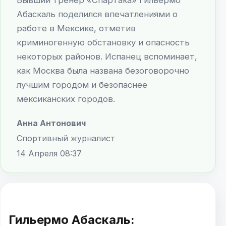
Абаскаль поделился впечатлениями о
работе в Мексике, отметив
криминогенную обстановку и опасность
некоторых районов. Испанец вспоминает,
как Москва была названа безоговорочно
лучшим городом и безопаснее
мексиканских городов.
Анна Антонович
Спортивный журналист
14 Апреля 08:37
Гильермо Абаскаль: