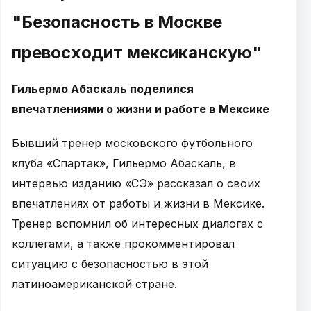
"Безопасность в Москве
превосходит мексиканскую"
Гильермо Абаскаль поделился
впечатлениями о жизни и работе в Мексике
Бывший тренер московского футбольного
клуба «Спартак», Гильермо Абаскаль, в
интервью изданию «СЭ» рассказал о своих
впечатлениях от работы и жизни в Мексике.
Тренер вспомнил об интересных диалогах с
коллегами, а также прокомментировал
ситуацию с безопасностью в этой
латиноамериканской стране.