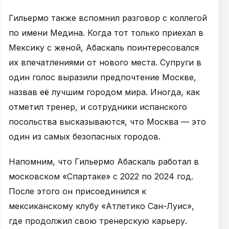
Гильермо также вспомнил разговор с коллегой
по имени Медина. Когда тот только приехал в
Мексику с женой, Абаскаль поинтересовался
их впечатлениями от нового места. Супруги в
один голос выразили предпочтение Москве,
назвав её лучшим городом мира. Иногда, как
отметил тренер, и сотрудники испанского
посольства высказываются, что Москва — это
один из самых безопасных городов.
Напомним, что Гильермо Абаскаль работал в
московском «Спартаке» с 2022 по 2024 год.
После этого он присоединился к
мексиканскому клубу «Атлетико Сан-Луис»,
где продолжил свою тренерскую карьеру.