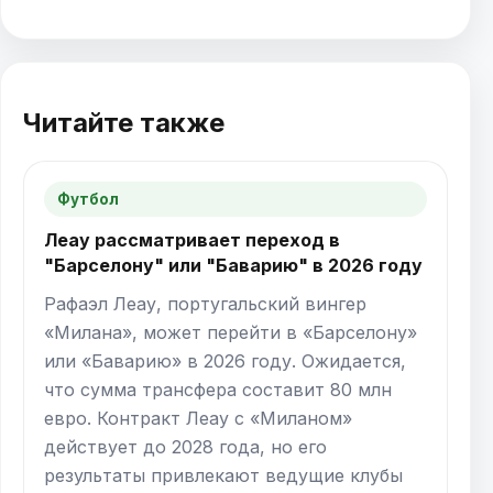
Читайте также
Футбол
Леау рассматривает переход в
"Барселону" или "Баварию" в 2026 году
Рафаэл Леау, португальский вингер
«Милана», может перейти в «Барселону»
или «Баварию» в 2026 году. Ожидается,
что сумма трансфера составит 80 млн
евро. Контракт Леау с «Миланом»
действует до 2028 года, но его
результаты привлекают ведущие клубы