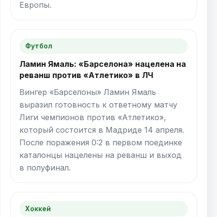
Европы.
Футбол
Ламин Ямаль: «Барселона» нацелена на
реванш против «Атлетико» в ЛЧ
Вингер «Барселоны» Ламин Ямаль
выразил готовность к ответному матчу
Лиги чемпионов против «Атлетико»,
который состоится в Мадриде 14 апреля.
После поражения 0:2 в первом поединке
каталонцы нацелены на реванш и выход
в полуфинал.
Хоккей